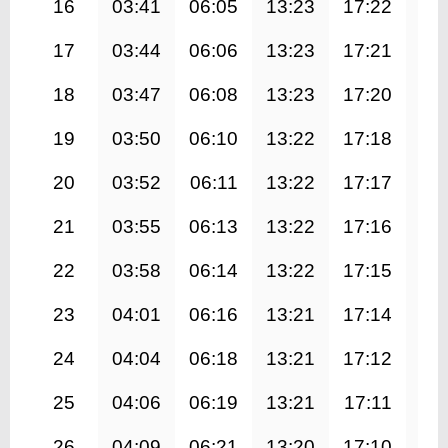
16
03:41
06:05
13:23
17:22
20
17
03:44
06:06
13:23
17:21
20
18
03:47
06:08
13:23
17:20
20
19
03:50
06:10
13:22
17:18
20
20
03:52
06:11
13:22
17:17
20
21
03:55
06:13
13:22
17:16
20
22
03:58
06:14
13:22
17:15
20
23
04:01
06:16
13:21
17:14
20
24
04:04
06:18
13:21
17:12
20
25
04:06
06:19
13:21
17:11
20
26
04:09
06:21
13:20
17:10
20