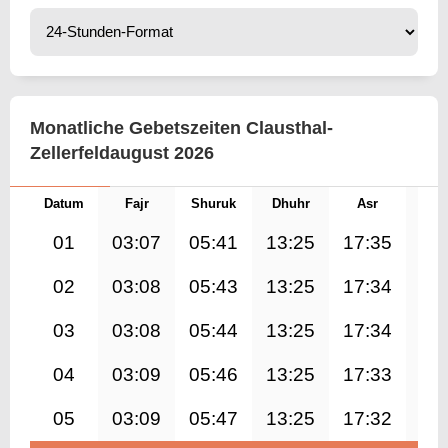
Monatliche Gebetszeiten Clausthal-
Zellerfeldaugust 2026
Datum
Fajr
Shuruk
Dhuhr
Asr
Mag
01
03:07
05:41
13:25
17:35
21
02
03:08
05:43
13:25
17:34
21
03
03:08
05:44
13:25
17:34
21
04
03:09
05:46
13:25
17:33
21
05
03:09
05:47
13:25
17:32
21