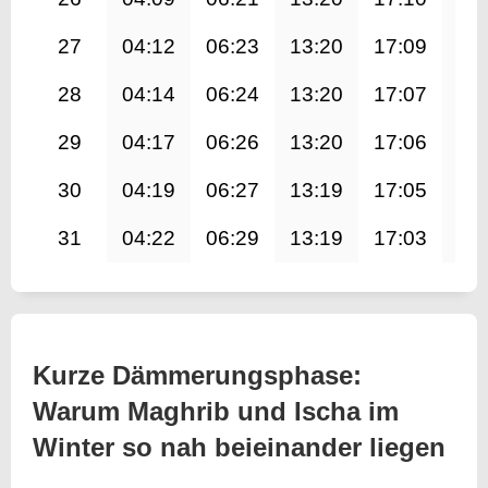
27
04:12
06:23
13:20
17:09
20
28
04:14
06:24
13:20
17:07
20
29
04:17
06:26
13:20
17:06
20
30
04:19
06:27
13:19
17:05
20
31
04:22
06:29
13:19
17:03
20
Kurze Dämmerungsphase:
Warum Maghrib und Ischa im
Winter so nah beieinander liegen