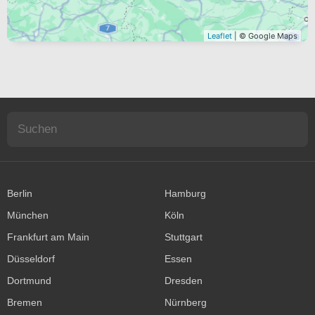
Leaflet
| © Google Maps
Berlin
Hamburg
München
Köln
Frankfurt am Main
Stuttgart
Düsseldorf
Essen
Dortmund
Dresden
Bremen
Nürnberg