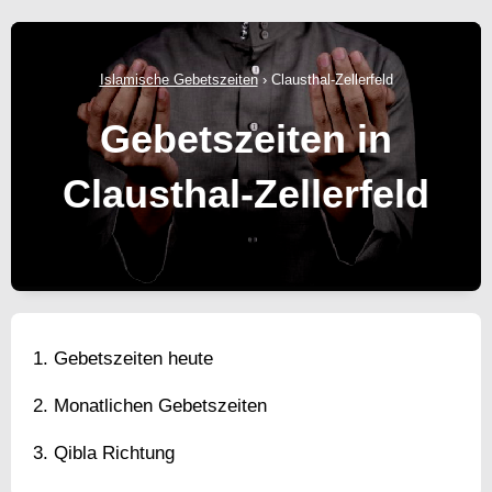
Islamische Gebetszeiten
›
Clausthal-Zellerfeld
Gebetszeiten in
Clausthal-Zellerfeld
Gebetszeiten heute
Monatlichen Gebetszeiten
Qibla Richtung