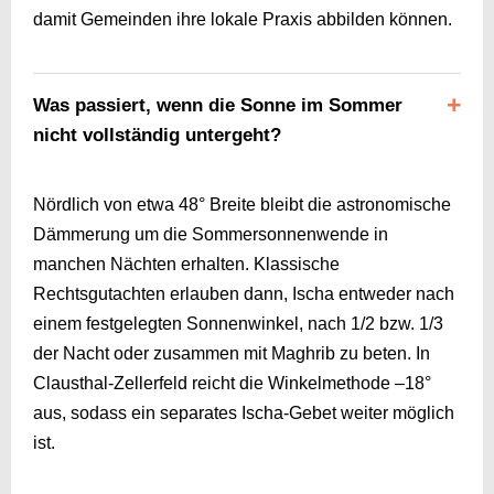
damit Gemeinden ihre lokale Praxis abbilden können.
Was passiert, wenn die Sonne im Sommer
nicht vollständig untergeht?
Nördlich von etwa 48° Breite bleibt die astronomische
Dämmerung um die Sommersonnenwende in
manchen Nächten erhalten. Klassische
Rechtsgutachten erlauben dann, Ischa entweder nach
einem festgelegten Sonnenwinkel, nach 1/2 bzw. 1/3
der Nacht oder zusammen mit Maghrib zu beten. In
Clausthal-Zellerfeld reicht die Winkelmethode –18°
aus, sodass ein separates Ischa-Gebet weiter möglich
ist.