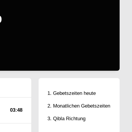
b
Gebetszeiten heute
Monatlichen Gebetszeiten
03:48
Qibla Richtung