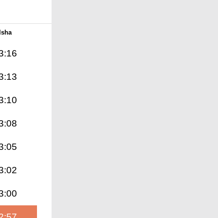
Isha
3:16
3:13
3:10
3:08
3:05
3:02
3:00
2:57