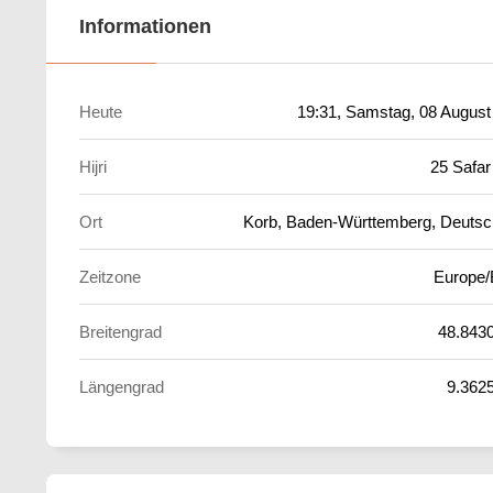
Informationen
Heute
19:31
, Samstag, 08 August
Hijri
25 Safar
Ort
Korb, Baden-Württemberg, Deutsc
Zeitzone
Europe/
Breitengrad
48.843
Längengrad
9.362