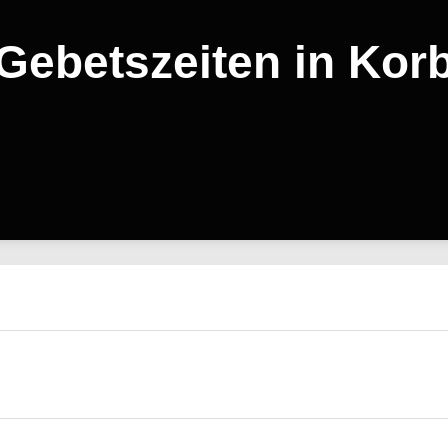
Gebetszeiten in Kor