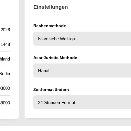
Einstellungen
Rechenmethode
 2026
 1448
Assr Juristic Methode
hland
Berlin
03000
Zeitformat ändern
58000