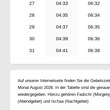
27
04:33
06:32
28
04:35
06:34
29
04:37
06:35
30
04:39
06:36
31
04:41
06:38
Auf unserer Internetseite finden Sie die Gebetsze
Monat August 2026. In der Tabelle sind die genau
wiedergegeben. Hierzu gehören Fadschr (Morgenge
(Abendgebet) und Ischaa (Nachtgebet)