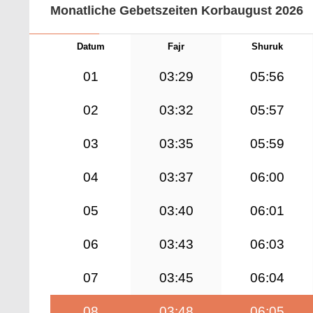
Monatliche Gebetszeiten Korbaugust 2026
Datum
Fajr
Shuruk
01
03:29
05:56
02
03:32
05:57
03
03:35
05:59
04
03:37
06:00
05
03:40
06:01
06
03:43
06:03
07
03:45
06:04
08
03:48
06:05