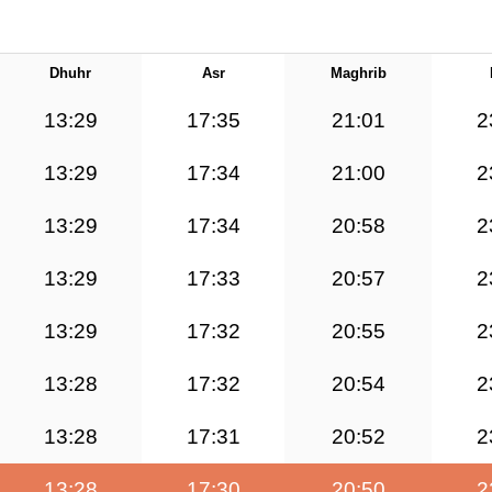
Dhuhr
Asr
Maghrib
13:29
17:35
21:01
2
13:29
17:34
21:00
2
13:29
17:34
20:58
2
13:29
17:33
20:57
2
13:29
17:32
20:55
2
13:28
17:32
20:54
2
13:28
17:31
20:52
2
13:28
17:30
20:50
2