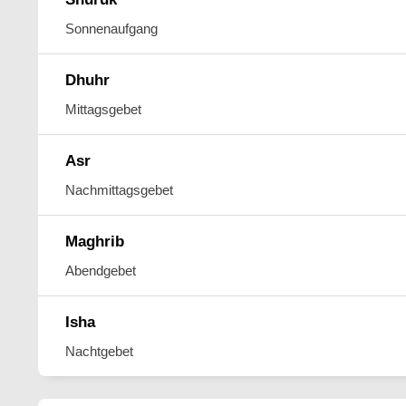
Sonnenaufgang
Dhuhr
Mittagsgebet
Asr
Nachmittagsgebet
Maghrib
Abendgebet
Isha
Nachtgebet