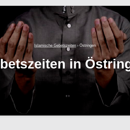
Islamische Gebetszeiten
›
Östringen
betszeiten in Östrin