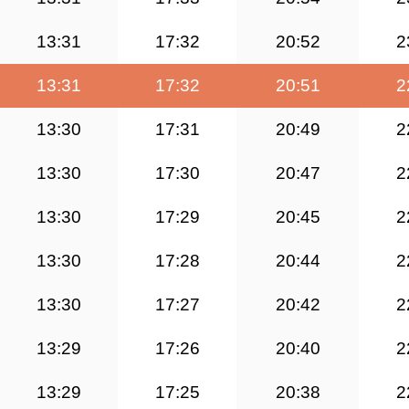
13:31
17:32
20:52
2
13:31
17:32
20:51
2
13:30
17:31
20:49
2
13:30
17:30
20:47
2
13:30
17:29
20:45
2
13:30
17:28
20:44
2
13:30
17:27
20:42
2
13:29
17:26
20:40
2
13:29
17:25
20:38
2