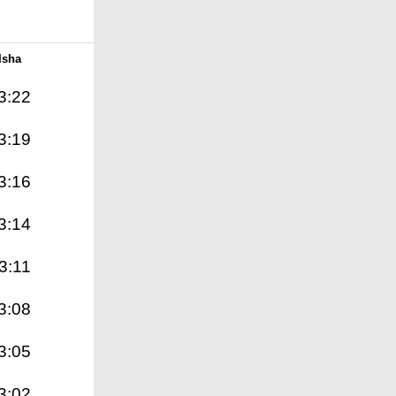
Isha
3:22
3:19
3:16
3:14
3:11
3:08
3:05
3:02