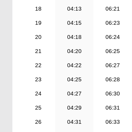
18
04:13
06:21
19
04:15
06:23
20
04:18
06:24
21
04:20
06:25
22
04:22
06:27
23
04:25
06:28
24
04:27
06:30
25
04:29
06:31
26
04:31
06:33