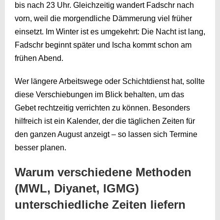
bis nach 23 Uhr. Gleichzeitig wandert Fadschr nach
vorn, weil die morgendliche Dämmerung viel früher
einsetzt. Im Winter ist es umgekehrt: Die Nacht ist lang,
Fadschr beginnt später und Ischa kommt schon am
frühen Abend.
Wer längere Arbeitswege oder Schichtdienst hat, sollte
diese Verschiebungen im Blick behalten, um das
Gebet rechtzeitig verrichten zu können. Besonders
hilfreich ist ein Kalender, der die täglichen Zeiten für
den ganzen August anzeigt – so lassen sich Termine
besser planen.
Warum verschiedene Methoden
(MWL, Diyanet, IGMG)
unterschiedliche Zeiten liefern