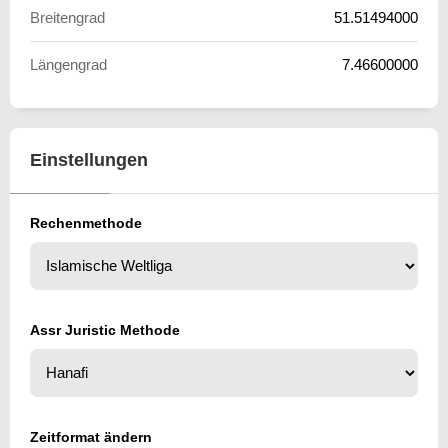
Breitengrad
51.51494000
Längengrad
7.46600000
Einstellungen
Rechenmethode
Assr Juristic Methode
Zeitformat ändern