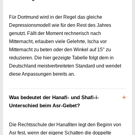
Für Dortmund wird in der Regel das gleiche
Depressionsmodell wie für den Rest des Jahres
genutzt. Fällt der Moment rechnerisch nach
Mitternacht, erlauben viele Gelehrte, Ischa vor
Mitternacht zu beten oder den Winkel auf 15° zu
reduzieren. Die hier gezeigte Tabelle folgt dem in
Deutschland meistverbreiteten Standard und wendet
diese Anpassungen bereits an.
Was bedeutet der Hanafi- und Shafi-i-
Unterschied beim Asr-Gebet?
Die Rechtsschule der Hanafiten legt den Beginn von
Asr fest, wenn der eigene Schatten die doppelte