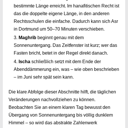
bestimmte Länge erreicht. Im hanafitischen Recht ist
das die doppelte eigene Länge, in den anderen
Rechtsschulen die einfache. Dadurch kann sich Asr
in Dortmund um 50–70 Minuten verschieben.
Maghrib
beginnt genau mit dem
Sonnenuntergang. Das Zeitfenster ist kurz; wer das
Fasten bricht, betet in der Regel direkt danach.
Ischa
schließlich setzt mit dem Ende der
Abenddämmerung ein, was – wie oben beschrieben
– im Juni sehr spät sein kann.
Die klare Abfolge dieser Abschnitte hilft, die täglichen
Veränderungen nachvollziehen zu können.
Beobachten Sie an einem klaren Tag bewusst den
Übergang von Sonnenuntergang bis völlig dunklem
Himmel – so wird das abstrakte Zahlenwerk