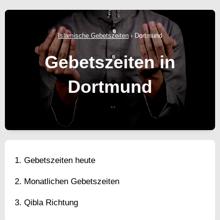
Islamische Gebetszeiten
›
Dortmund
Gebetszeiten in
Dortmund
Gebetszeiten heute
Monatlichen Gebetszeiten
Qibla Richtung