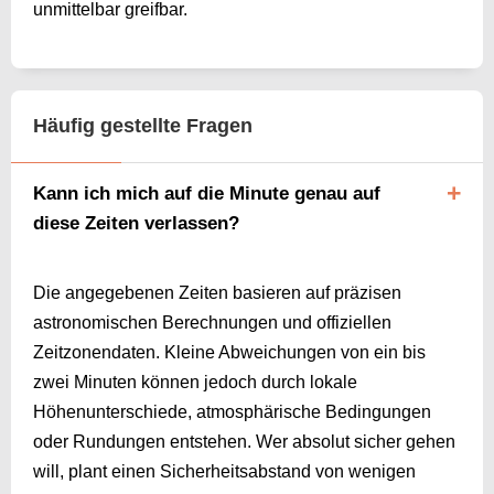
unmittelbar greifbar.
Häufig gestellte Fragen
Kann ich mich auf die Minute genau auf
diese Zeiten verlassen?
Die angegebenen Zeiten basieren auf präzisen
astronomischen Berechnungen und offiziellen
Zeitzonendaten. Kleine Abweichungen von ein bis
zwei Minuten können jedoch durch lokale
Höhenunterschiede, atmosphärische Bedingungen
oder Rundungen entstehen. Wer absolut sicher gehen
will, plant einen Sicherheitsabstand von wenigen