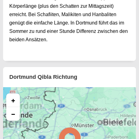
Körperlänge (plus den Schatten zur Mittagszeit)
erreicht. Bei Schafiiten, Malikiten und Hanbaliten
genügt die einfache Länge. In Dortmund führt das im
Sommer zu rund einer Stunde Differenz zwischen den
beiden Ansätzen.
Dortmund Qibla Richtung
+
−