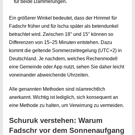
für beide Dämmerungen.
Ein größerer Winkel bedeutet, dass der Himmel für
Fadschr früher und für Ischa später als betendunkel
betrachtet wird. Zwischen 18° und 15° können so
Differenzen von 15–25 Minuten entstehen. Dazu
kommt die geltende Sommerzeitregelung (UTC+2) in
Deutschland. Je nachdem, welches Rechenmodell
eine Gemeinde oder App nutzt, sehen Sie daher leicht
voneinander abweichende Uhrzeiten.
Alle genannten Methoden sind islamrechtlich
anerkannt. Wichtig ist lediglich, sich konsequent an
eine
Methode zu halten, um Verwirrung zu vermeiden.
Schuruk verstehen: Warum
Fadschr vor dem Sonnenaufgang