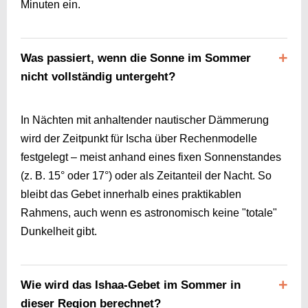
Minuten ein.
Was passiert, wenn die Sonne im Sommer
nicht vollständig untergeht?
In Nächten mit anhaltender nautischer Dämmerung
wird der Zeitpunkt für Ischa über Rechenmodelle
festgelegt – meist anhand eines fixen Sonnenstandes
(z. B. 15° oder 17°) oder als Zeitanteil der Nacht. So
bleibt das Gebet innerhalb eines praktikablen
Rahmens, auch wenn es astronomisch keine "totale"
Dunkelheit gibt.
Wie wird das Ishaa-Gebet im Sommer in
dieser Region berechnet?