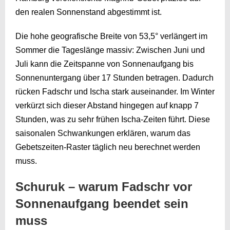
den realen Sonnenstand abgestimmt ist.
Die hohe geografische Breite von 53,5° verlängert im
Sommer die Tageslänge massiv: Zwischen Juni und
Juli kann die Zeitspanne von Sonnenaufgang bis
Sonnenuntergang über 17 Stunden betragen. Dadurch
rücken Fadschr und Ischa stark auseinander. Im Winter
verkürzt sich dieser Abstand hingegen auf knapp 7
Stunden, was zu sehr frühen Ischa-Zeiten führt. Diese
saisonalen Schwankungen erklären, warum das
Gebetszeiten-Raster täglich neu berechnet werden
muss.
Schuruk – warum Fadschr vor
Sonnenaufgang beendet sein
muss