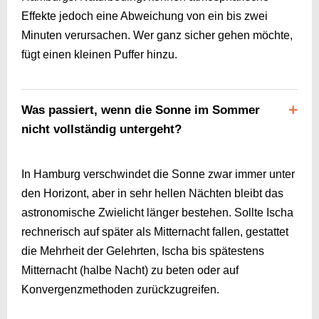
Effekte jedoch eine Abweichung von ein bis zwei
Minuten verursachen. Wer ganz sicher gehen möchte,
fügt einen kleinen Puffer hinzu.
Was passiert, wenn die Sonne im Sommer
nicht vollständig untergeht?
In Hamburg verschwindet die Sonne zwar immer unter
den Horizont, aber in sehr hellen Nächten bleibt das
astronomische Zwielicht länger bestehen. Sollte Ischa
rechnerisch auf später als Mitternacht fallen, gestattet
die Mehrheit der Gelehrten, Ischa bis spätestens
Mitternacht (halbe Nacht) zu beten oder auf
Konvergenzmethoden zurückzugreifen.