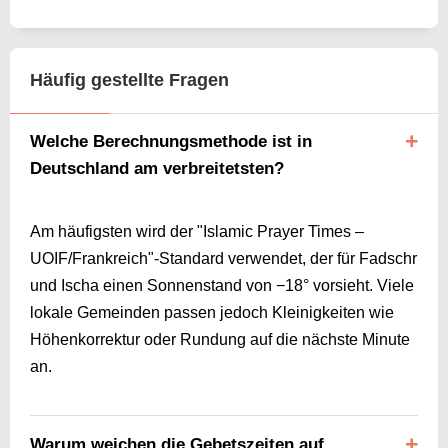
Häufig gestellte Fragen
Welche Berechnungsmethode ist in
Deutschland am verbreitetsten?
Am häufigsten wird der "Islamic Prayer Times –
UOIF/Frankreich"-Standard verwendet, der für Fadschr
und Ischa einen Sonnenstand von −18° vorsieht. Viele
lokale Gemeinden passen jedoch Kleinigkeiten wie
Höhenkorrektur oder Rundung auf die nächste Minute
an.
Warum weichen die Gebetszeiten auf