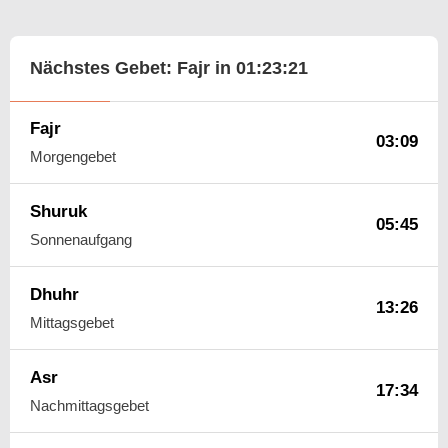
Nächstes Gebet: Fajr in
01:23:20
Fajr
03:09
Morgengebet
Shuruk
05:45
Sonnenaufgang
Dhuhr
13:26
Mittagsgebet
Asr
17:34
Nachmittagsgebet