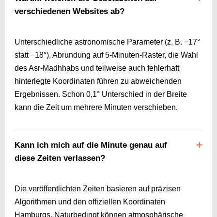
verschiedenen Websites ab?
Unterschiedliche astronomische Parameter (z. B. −17°
statt −18°), Abrundung auf 5-Minuten-Raster, die Wahl
des Asr-Madhhabs und teilweise auch fehlerhaft
hinterlegte Koordinaten führen zu abweichenden
Ergebnissen. Schon 0,1° Unterschied in der Breite
kann die Zeit um mehrere Minuten verschieben.
Kann ich mich auf die Minute genau auf
diese Zeiten verlassen?
Die veröffentlichten Zeiten basieren auf präzisen
Algorithmen und den offiziellen Koordinaten
Hamburgs. Naturbedingt können atmosphärische