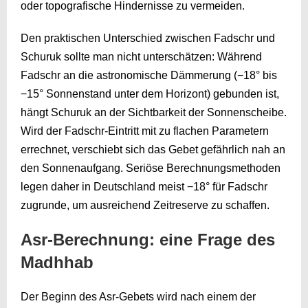
oder topografische Hindernisse zu vermeiden.
Den praktischen Unterschied zwischen Fadschr und
Schuruk sollte man nicht unterschätzen: Während
Fadschr an die astronomische Dämmerung (−18° bis
−15° Sonnenstand unter dem Horizont) gebunden ist,
hängt Schuruk an der Sichtbarkeit der Sonnenscheibe.
Wird der Fadschr-Eintritt mit zu flachen Parametern
errechnet, verschiebt sich das Gebet gefährlich nah an
den Sonnenaufgang. Seriöse Berechnungsmethoden
legen daher in Deutschland meist −18° für Fadschr
zugrunde, um ausreichend Zeitreserve zu schaffen.
Asr-Berechnung: eine Frage des
Madhhab
Der Beginn des Asr-Gebets wird nach einem der