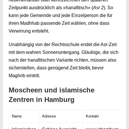
Zeitpunkt ausdrücklich als «hanafitisch» (
Asr 2
). So
kann jede Gemeinde und jede Einzelperson die für
ihren Madhhab passende Zeit wählen, ohne dass
Verwirrung entsteht.
Unabhängig von der Rechtsschule endet die Asr-Zeit
mit dem wahren Sonnenuntergang. Gläubige, die sich
nach der hanafitischen Variante richten, müssen also
sicherstellen, dass genügend Zeit bleibt, bevor
Maghrib eintritt.
Moscheen und islamische
Zentren in Hamburg
Name
Adresse
Kontakt