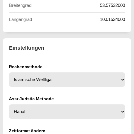
Breitengrad
53.57532000
Längengrad
10.01534000
Einstellungen
Rechenmethode
Assr Juristic Methode
Zeitformat ändern