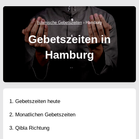
Islamische Gebetszeiten
›
Hamburg
Gebetszeiten in
Hamburg
Gebetszeiten heute
Monatlichen Gebetszeiten
Qibla Richtung