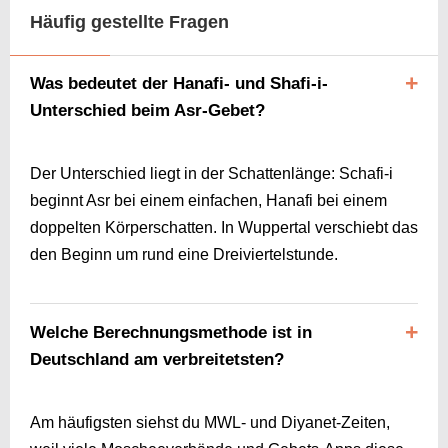
Häufig gestellte Fragen
Was bedeutet der Hanafi- und Shafi-i-
Unterschied beim Asr-Gebet?
Der Unterschied liegt in der Schattenlänge: Schafi-i
beginnt Asr bei einem einfachen, Hanafi bei einem
doppelten Körperschatten. In Wuppertal verschiebt das
den Beginn um rund eine Dreiviertelstunde.
Welche Berechnungsmethode ist in
Deutschland am verbreitetsten?
Am häufigsten siehst du MWL- und Diyanet-Zeiten,