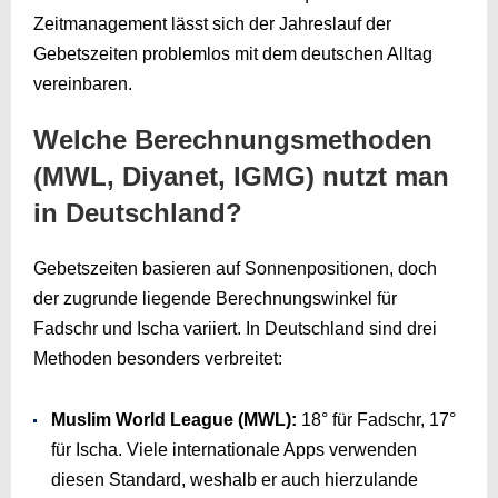
Zeitmanagement lässt sich der Jahreslauf der
Gebetszeiten problemlos mit dem deutschen Alltag
vereinbaren.
Welche Berechnungsmethoden
(MWL, Diyanet, IGMG) nutzt man
in Deutschland?
Gebetszeiten basieren auf Sonnenpositionen, doch
der zugrunde liegende Berechnungswinkel für
Fadschr und Ischa variiert. In Deutschland sind drei
Methoden besonders verbreitet:
Muslim World League (MWL):
18° für Fadschr, 17°
für Ischa. Viele internationale Apps verwenden
diesen Standard, weshalb er auch hierzulande