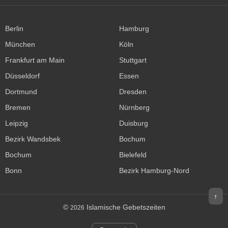
Berlin
Hamburg
München
Köln
Frankfurt am Main
Stuttgart
Düsseldorf
Essen
Dortmund
Dresden
Bremen
Nürnberg
Leipzig
Duisburg
Bezirk Wandsbek
Bochum
Bochum
Bielefeld
Bonn
Bezirk Hamburg-Nord
↑
©
Islamische Gebetszeiten
2026