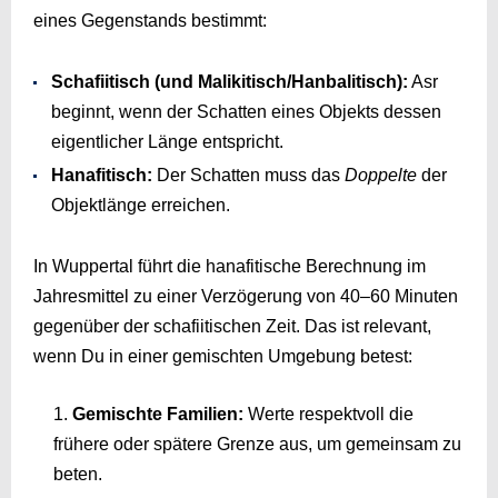
eines Gegenstands bestimmt:
Schafiitisch (und Malikitisch/Hanbalitisch):
Asr
beginnt, wenn der Schatten eines Objekts dessen
eigentlicher Länge entspricht.
Hanafitisch:
Der Schatten muss das
Doppelte
der
Objektlänge erreichen.
In Wuppertal führt die hanafitische Berechnung im
Jahresmittel zu einer Verzögerung von 40–60 Minuten
gegenüber der schafiitischen Zeit. Das ist relevant,
wenn Du in einer gemischten Umgebung betest:
Gemischte Familien:
Werte respektvoll die
frühere oder spätere Grenze aus, um gemeinsam zu
beten.