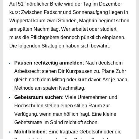
Auf 51° nördlicher Breite wird der Tag im Dezember
kurz: Zwischen Fadschr und Sonnenaufgang liegen in
Wuppertal kaum zwei Stunden, Maghrib beginnt schon
am späten Nachmittag. Wer arbeitet oder studiert,
muss die Pflichtgebete dennoch pünktlich einplanen.
Die folgenden Strategien haben sich bewährt:
Pausen rechtzeitig anmelden:
Nach deutschem
Arbeitsrecht stehen Dir Kurzpausen zu. Plane Zuhr
gleich nach dem Mittag oder kurz davor, Asr je nach
Methode am späten Nachmittag.
Gebetsraum suchen:
Viele Unternehmen und
Hochschulen stellen einen stillen Raum zur
Verfügung, wenn man höflich fragt. Eine kleine
Gebetsmatte im Spind reicht oft schon.
Mobil bleiben:
Eine tragbare Gebetsuhr oder die