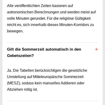
Alle veröffentlichten Zeiten basieren auf
astronomischen Berechnungen und werden meist auf
volle Minuten gerundet. Für die religiöse Gültigkeit
reicht es, sich innerhalb dieses Minuten-Korridors zu
bewegen.
Gilt die Sommerzeit automatisch in den
Gebetszeiten?
Ja. Die Tabellen berücksichtigen die gesetzliche
Umstellung auf Mitteleuropäische Sommerzeit
(MESZ), sodass kein manuelles Addieren oder
Abziehen nötig ist.