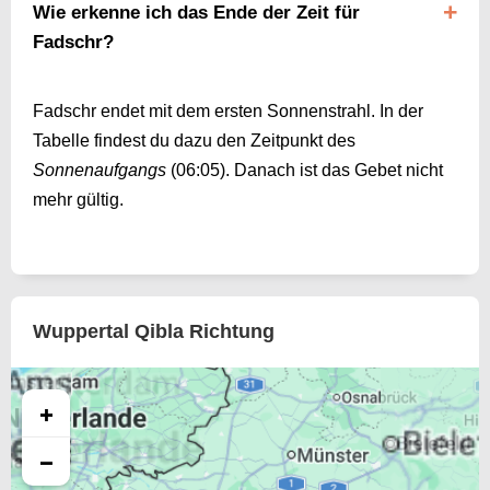
Wie erkenne ich das Ende der Zeit für
Fadschr?
Fadschr endet mit dem ersten Sonnenstrahl. In der
Tabelle findest du dazu den Zeitpunkt des
Sonnenaufgangs
(
06:05
). Danach ist das Gebet nicht
mehr gültig.
Wuppertal Qibla Richtung
+
−