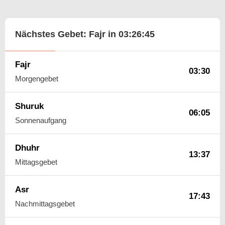
Nächstes Gebet: Fajr in
03:26:44
Fajr
03:30
Morgengebet
Shuruk
06:05
Sonnenaufgang
Dhuhr
13:37
Mittagsgebet
Asr
17:43
Nachmittagsgebet