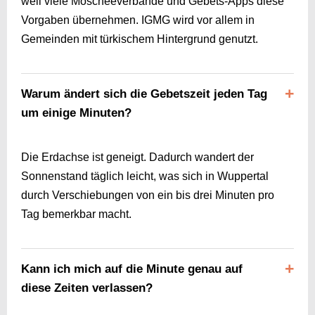
weil viele Moscheeverbände und Gebets-Apps diese
Vorgaben übernehmen. IGMG wird vor allem in
Gemeinden mit türkischem Hintergrund genutzt.
Warum ändert sich die Gebetszeit jeden Tag
um einige Minuten?
Die Erdachse ist geneigt. Dadurch wandert der
Sonnenstand täglich leicht, was sich in Wuppertal
durch Verschiebungen von ein bis drei Minuten pro
Tag bemerkbar macht.
Kann ich mich auf die Minute genau auf
diese Zeiten verlassen?