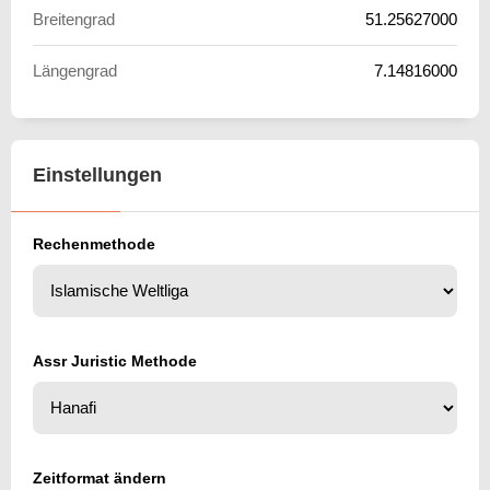
Breitengrad
51.25627000
Längengrad
7.14816000
Einstellungen
Rechenmethode
Assr Juristic Methode
Zeitformat ändern