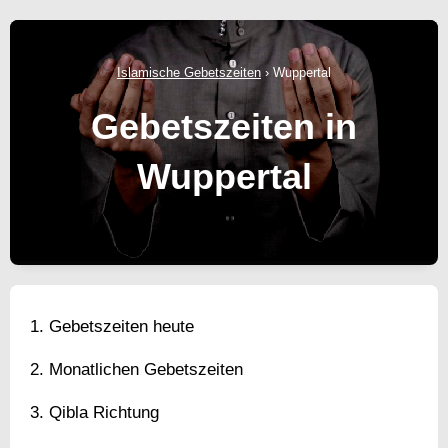
Islamische Gebetszeiten
›
Wuppertal
Gebetszeiten in
Wuppertal
Gebetszeiten heute
Monatlichen Gebetszeiten
Qibla Richtung