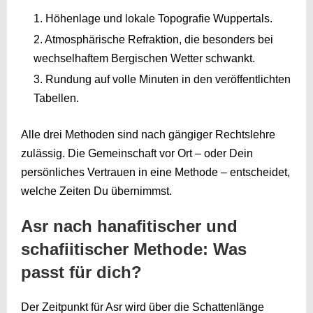
Höhenlage und lokale Topografie Wuppertals.
Atmosphärische Refraktion, die besonders bei
wechselhaftem Bergischen Wetter schwankt.
Rundung auf volle Minuten in den veröffentlichten
Tabellen.
Alle drei Methoden sind nach gängiger Rechtslehre
zulässig. Die Gemeinschaft vor Ort – oder Dein
persönliches Vertrauen in eine Methode – entscheidet,
welche Zeiten Du übernimmst.
Asr nach hanafitischer und
schafiitischer Methode: Was
passt für dich?
Der Zeitpunkt für Asr wird über die Schattenlänge