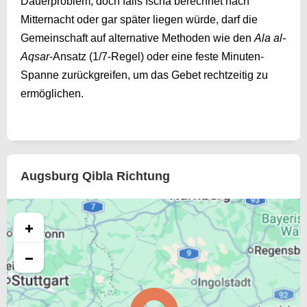
Dauerproblem, doch falls Ischa berechnet nach
Mitternacht oder gar später liegen würde, darf die
Gemeinschaft auf alternative Methoden wie den
Ala al-
Aqsar
-Ansatz (1/7-Regel) oder eine feste Minuten-
Spanne zurückgreifen, um das Gebet rechtzeitig zu
ermöglichen.
Augsburg Qibla Richtung
+
−