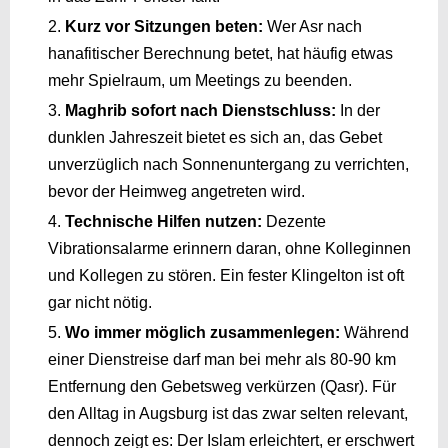
Kurz vor Sitzungen beten:
Wer Asr nach
hanafitischer Berechnung betet, hat häufig etwas
mehr Spielraum, um Meetings zu beenden.
Maghrib sofort nach Dienstschluss:
In der
dunklen Jahreszeit bietet es sich an, das Gebet
unverzüglich nach Sonnenuntergang zu verrichten,
bevor der Heimweg angetreten wird.
Technische Hilfen nutzen:
Dezente
Vibrationsalarme erinnern daran, ohne Kolleginnen
und Kollegen zu stören. Ein fester Klingelton ist oft
gar nicht nötig.
Wo immer möglich zusammenlegen:
Während
einer Dienstreise darf man bei mehr als 80-90 km
Entfernung den Gebetsweg verkürzen (Qasr). Für
den Alltag in Augsburg ist das zwar selten relevant,
dennoch zeigt es: Der Islam erleichtert, er erschwert