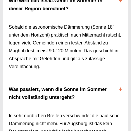
Wie wird das Ishaa-Gebet im Sommer in
dieser Region berechnet?
Sobald die astronomische Dämmerung (Sonne 18°
unter dem Horizont) praktisch nach Mitternacht rutscht,
legen viele Gemeinden einen festen Abstand zu
Maghrib fest, meist 90-120 Minuten. Das geschieht in
Absprache mit Gelehrten und gilt als zulässige
Vereinfachung.
Was passiert, wenn die Sonne im Sommer
nicht vollständig untergeht?
In sehr nördlichen Breiten verschwindet die nautische
Dämmerung nicht mehr. Für Augsburg ist das kein