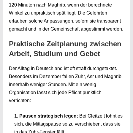
120 Minuten nach Maghrib, wenn der berechnete
Winkel zu unpraktisch spät liegt. Die Gelehrten
erlauben solche Anpassungen, sofern sie transparent
gemacht und in der Gemeinschaft abgestimmt werden.
Praktische Zeitplanung zwischen
Arbeit, Studium und Gebet
Der Alltag in Deutschland ist oft straff durchgetaktet.
Besonders im Dezember fallen Zuhr, Asr und Maghrib
innerhalb weniger Stunden. Mit ein wenig
Organisation lässt sich jede Pflicht pünktlich
verrichten:
Pausen strategisch legen:
Bei Gleitzeit lohnt es
sich, die Mittagspause so zu verschieben, dass sie
in das Zuhr-Fenster fällt.