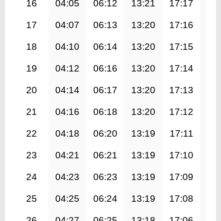
16
04:05
06:12
13:21
17:17
20
17
04:07
06:13
13:20
17:16
20
18
04:10
06:14
13:20
17:15
20
19
04:12
06:16
13:20
17:14
20
20
04:14
06:17
13:20
17:13
20
21
04:16
06:18
13:20
17:12
20
22
04:18
06:20
13:19
17:11
20
23
04:21
06:21
13:19
17:10
20
24
04:23
06:23
13:19
17:09
20
25
04:25
06:24
13:19
17:08
20
26
04:27
06:25
13:18
17:06
20