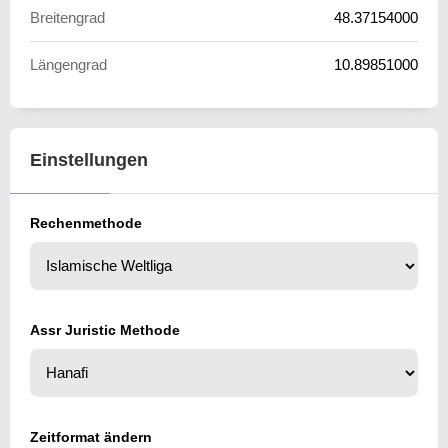
Breitengrad
48.37154000
Längengrad
10.89851000
Einstellungen
Rechenmethode
Assr Juristic Methode
Zeitformat ändern