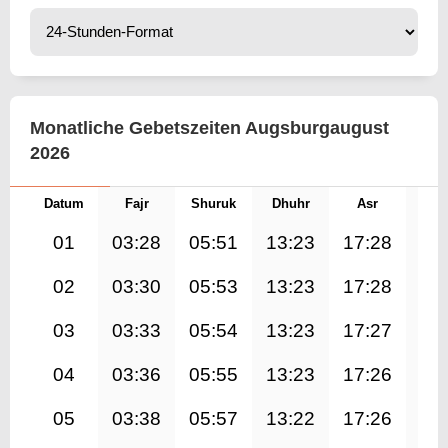
Monatliche Gebetszeiten Augsburgaugust
2026
Datum
Fajr
Shuruk
Dhuhr
Asr
Mag
01
03:28
05:51
13:23
17:28
20
02
03:30
05:53
13:23
17:28
20
03
03:33
05:54
13:23
17:27
20
04
03:36
05:55
13:23
17:26
20
05
03:38
05:57
13:22
17:26
20