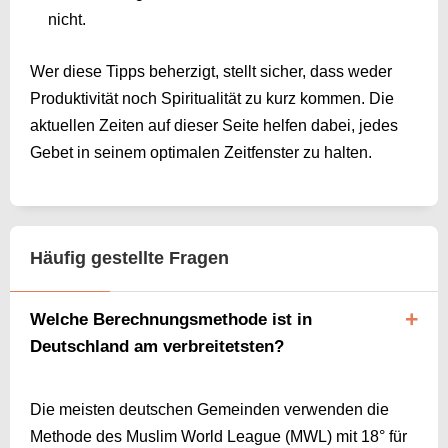
nicht.
Wer diese Tipps beherzigt, stellt sicher, dass weder
Produktivität noch Spiritualität zu kurz kommen. Die
aktuellen Zeiten auf dieser Seite helfen dabei, jedes
Gebet in seinem optimalen Zeitfenster zu halten.
Häufig gestellte Fragen
Welche Berechnungsmethode ist in
Deutschland am verbreitetsten?
Die meisten deutschen Gemeinden verwenden die
Methode des Muslim World League (MWL) mit 18° für