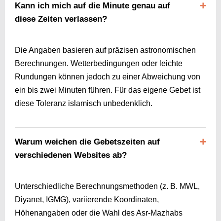
Kann ich mich auf die Minute genau auf
diese Zeiten verlassen?
Die Angaben basieren auf präzisen astronomischen
Berechnungen. Wetterbedingungen oder leichte
Rundungen können jedoch zu einer Abweichung von
ein bis zwei Minuten führen. Für das eigene Gebet ist
diese Toleranz islamisch unbedenklich.
Warum weichen die Gebetszeiten auf
verschiedenen Websites ab?
Unterschiedliche Berechnungsmethoden (z. B. MWL,
Diyanet, IGMG), variierende Koordinaten,
Höhenangaben oder die Wahl des Asr-Mazhabs