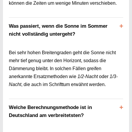
können die Zeiten um wenige Minuten verschieben.
Was passiert, wenn die Sonne im Sommer
nicht vollständig untergeht?
Bei sehr hohen Breitengraden geht die Sonne nicht
mehr tief genug unter den Horizont, sodass die
Dämmerung bleibt. In solchen Fällen greifen
anerkannte Ersatzmethoden wie
1/2-Nacht
oder
1/3-
Nacht
, die auch im Schrifttum erwähnt werden.
Welche Berechnungsmethode ist in
Deutschland am verbreitetsten?