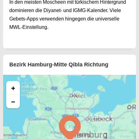
In den meisten Moscheen mit türkischem Hintergrund
dominieren die Diyanet- und IGMG-Kalender. Viele
Gebets-Apps verwenden hingegen die universelle
MWL-Einstellung.
Bezirk Hamburg-Mitte Qibla Richtung
+
−