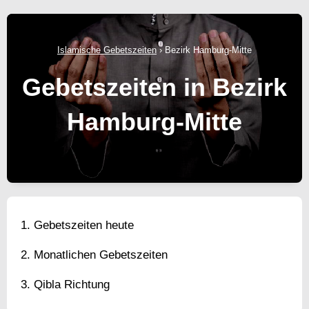
Islamische Gebetszeiten
›
Bezirk Hamburg-Mitte
Gebetszeiten in Bezirk
Hamburg-Mitte
Gebetszeiten heute
Monatlichen Gebetszeiten
Qibla Richtung