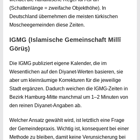
(Schattenlänge = zweifache Objekthöhe). In
Deutschland übernehmen die meisten türkischen
Moscheegemeinden diese Zeiten.
IGMG (Islamische Gemeinschaft Millî
Görüş)
Die IGMG publiziert eigene Kalender, die im
Wesentlichen auf den Diyanet-Werten basieren, sie
aber um kleinräumige Korrekturen für die jeweilige
Stadt ergänzen. Dadurch weichen die IGMG-Zeiten in
Bezirk Hamburg-Mitte manchmal um 1–2 Minuten von
den reinen Diyanet-Angaben ab.
Welcher Ansatz gewählt wird, ist letztlich eine Frage
der Gemeindepraxis. Wichtig ist, konsequent bei einer
Methode zu bleiben, damit keine Verunsicherung bei