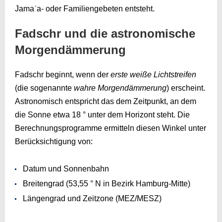
Jamaʿa- oder Familiengebeten entsteht.
Fadschr und die astronomische
Morgendämmerung
Fadschr beginnt, wenn der
erste weiße Lichtstreifen
(die sogenannte
wahre Morgendämmerung
) erscheint.
Astronomisch entspricht das dem Zeitpunkt, an dem
die Sonne etwa 18 ° unter dem Horizont steht. Die
Berechnungsprogramme ermitteln diesen Winkel unter
Berücksichtigung von:
Datum und Sonnenbahn
Breitengrad (53,55 ° N in Bezirk Hamburg-Mitte)
Längengrad und Zeitzone (MEZ/MESZ)