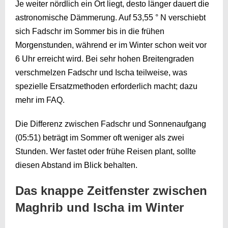
Je weiter nördlich ein Ort liegt, desto länger dauert die
astronomische Dämmerung. Auf 53,55 ° N verschiebt
sich Fadschr im Sommer bis in die frühen
Morgenstunden, während er im Winter schon weit vor
6 Uhr erreicht wird. Bei sehr hohen Breitengraden
verschmelzen Fadschr und Ischa teilweise, was
spezielle Ersatzmethoden erforderlich macht; dazu
mehr im FAQ.
Die Differenz zwischen Fadschr und Sonnenaufgang
(
05:51
) beträgt im Sommer oft weniger als zwei
Stunden. Wer fastet oder frühe Reisen plant, sollte
diesen Abstand im Blick behalten.
Das knappe Zeitfenster zwischen
Maghrib und Ischa im Winter