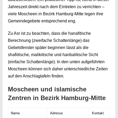
Jahreszeit direkt nach dem Eintreten zu verrichten –
viele Moscheen in Bezirk Hamburg-Mitte legen ihre
Gemeindegebete entsprechend eng.
Zu Asr ist zu beachten, dass die hanafitische
Berechnung (zweifache Schattenlänge) das
Gebetsfenster später beginnen lässt als die
shafiitische, malikitische und hanbalitische Sicht
(einfache Schattenlänge). In den unten aufgeführten
Moscheen können sich daher unterschiedliche Zeiten
auf den Anschlagtafeln finden.
Moscheen und islamische
Zentren in Bezirk Hamburg-Mitte
Name
Adresse
Kontakt