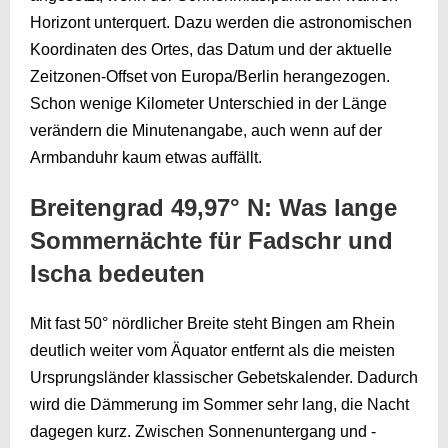
Horizont unterquert. Dazu werden die astronomischen
Koordinaten des Ortes, das Datum und der aktuelle
Zeitzonen-Offset von Europa/Berlin herangezogen.
Schon wenige Kilometer Unterschied in der Länge
verändern die Minutenangabe, auch wenn auf der
Armbanduhr kaum etwas auffällt.
Breitengrad 49,97° N: Was lange
Sommernächte für Fadschr und
Ischa bedeuten
Mit fast 50° nördlicher Breite steht Bingen am Rhein
deutlich weiter vom Äquator entfernt als die meisten
Ursprungsländer klassischer Gebetskalender. Dadurch
wird die Dämmerung im Sommer sehr lang, die Nacht
dagegen kurz. Zwischen Sonnenuntergang und -