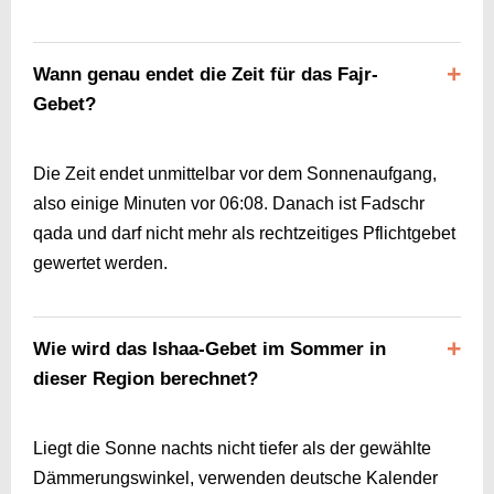
Wann genau endet die Zeit für das Fajr-
Gebet?
Die Zeit endet unmittelbar vor dem Sonnenaufgang,
also einige Minuten vor
06:08
. Danach ist Fadschr
qada und darf nicht mehr als rechtzeitiges Pflichtgebet
gewertet werden.
Wie wird das Ishaa-Gebet im Sommer in
dieser Region berechnet?
Liegt die Sonne nachts nicht tiefer als der gewählte
Dämmerungswinkel, verwenden deutsche Kalender