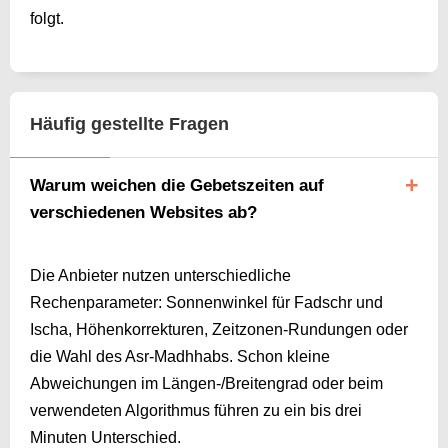
folgt.
Häufig gestellte Fragen
Warum weichen die Gebetszeiten auf
verschiedenen Websites ab?
Die Anbieter nutzen unterschiedliche
Rechenparameter: Sonnenwinkel für Fadschr und
Ischa, Höhen­korrekturen, Zeitzonen-Rundungen oder
die Wahl des Asr-Madhhabs. Schon kleine
Abweichungen im Längen-/Breitengrad oder beim
verwendeten Algorithmus führen zu ein bis drei
Minuten Unterschied.