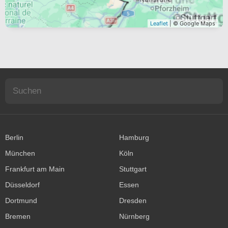
Leaflet
| © Google Maps
Berlin
Hamburg
München
Köln
Frankfurt am Main
Stuttgart
Düsseldorf
Essen
Dortmund
Dresden
Bremen
Nürnberg