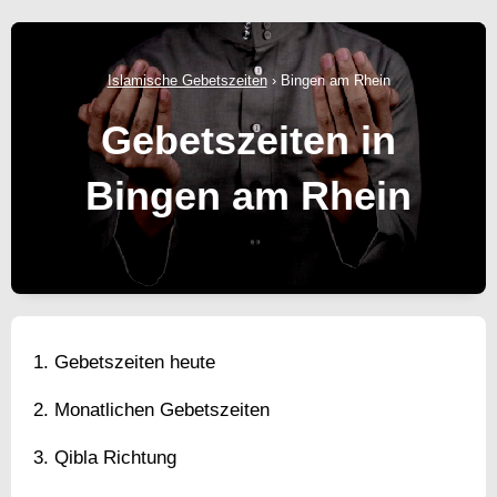
Islamische Gebetszeiten
›
Bingen am Rhein
Gebetszeiten in
Bingen am Rhein
Gebetszeiten heute
Monatlichen Gebetszeiten
Qibla Richtung