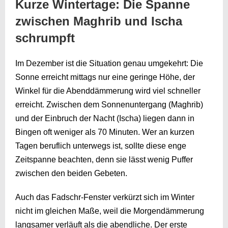
Kurze Wintertage: Die Spanne
zwischen Maghrib und Ischa
schrumpft
Im Dezember ist die Situation genau umgekehrt: Die
Sonne erreicht mittags nur eine geringe Höhe, der
Winkel für die Abenddämmerung wird viel schneller
erreicht. Zwischen dem Sonnenuntergang (Maghrib)
und der Einbruch der Nacht (Ischa) liegen dann in
Bingen oft weniger als 70 Minuten. Wer an kurzen
Tagen beruflich unterwegs ist, sollte diese enge
Zeitspanne beachten, denn sie lässt wenig Puffer
zwischen den beiden Gebeten.
Auch das Fadschr-Fenster verkürzt sich im Winter
nicht im gleichen Maße, weil die Morgendämmerung
langsamer verläuft als die abendliche. Der erste