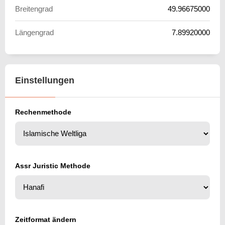
Breitengrad
49.96675000
Längengrad
7.89920000
Einstellungen
Rechenmethode
Assr Juristic Methode
Zeitformat ändern