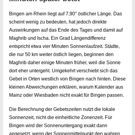
Bingen am Rhein liegt auf 7,90° östlicher Länge. Das
scheint wenig zu bedeuten, hat jedoch direkte
Auswirkungen auf das Ende des Tages und damit auf
Maghrib und Ischa. Ein Grad Längendifferenz
entspricht etwa vier Minuten Sonnenlaufzeit. Städte,
die nur 50 km weiter östlich liegen, beginnen den
Maghrib daher einige Minuten früher, weil die Sonne
dort eher untergeht. Umgekehrt verschiebt sich das
Gebet in Orten westlich von Bingen nach hinten. Diese
kleinen Abweichungen erklären, warum Kalender aus
Mainz oder Wiesbaden nicht exakt für Bingen passen.
Die Berechnung der Gebetszeiten nutzt die lokale
Sonnenzeit, nicht die einheitliche Zonenzeit. Für
Bingen wird der Sonnenuntergang exakt dann
angesetzt, wenn der Sonnenmittelpunkt den wahren