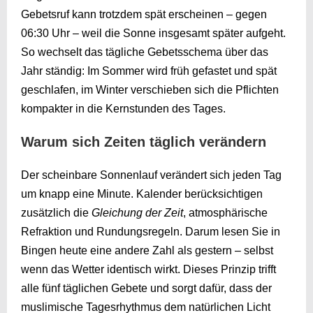
Gebetsruf kann trotzdem spät erscheinen – gegen
06:30 Uhr – weil die Sonne insgesamt später aufgeht.
So wechselt das tägliche Gebetsschema über das
Jahr ständig: Im Sommer wird früh gefastet und spät
geschlafen, im Winter verschieben sich die Pflichten
kompakter in die Kernstunden des Tages.
Warum sich Zeiten täglich verändern
Der scheinbare Sonnenlauf verändert sich jeden Tag
um knapp eine Minute. Kalender berücksichtigen
zusätzlich die
Gleichung der Zeit
, atmosphärische
Refraktion und Rundungsregeln. Darum lesen Sie in
Bingen heute eine andere Zahl als gestern – selbst
wenn das Wetter identisch wirkt. Dieses Prinzip trifft
alle fünf täglichen Gebete und sorgt dafür, dass der
muslimische Tagesrhythmus dem natürlichen Licht