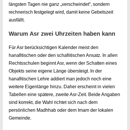
längsten Tagen nie ganz „verschwindet“, sondern
rechnerisch festgelegt wird, damit keine Gebetszeit
ausfällt.
Warum Asr zwei Uhrzeiten haben kann
Für Asr berücksichtigen Kalender meist den
hanafitischen oder den schafiitischen Ansatz. In allen
Rechtsschulen beginnt Asr, wenn der Schatten eines
Objekts seine eigene Länge übersteigt. In der
hanafitischen Lehre addiert man jedoch noch eine
weitere Eigenlänge hinzu. Daher erscheint in vielen
Tabellen eine spätere, zweite Asr-Zeit. Beide Angaben
sind korrekt, die Wahl richtet sich nach dem
persönlichen Madhhab oder dem Imam der lokalen
Gemeinde.