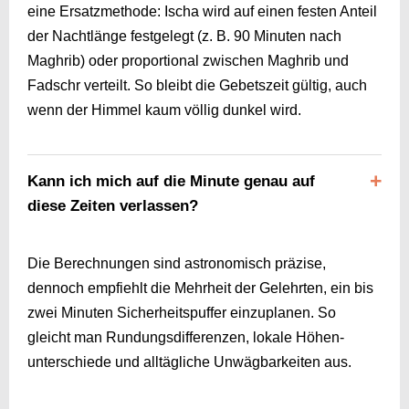
eine Ersatzmethode: Ischa wird auf einen festen Anteil
der Nachtlänge festgelegt (z. B. 90 Minuten nach
Maghrib) oder proportional zwischen Maghrib und
Fadschr verteilt. So bleibt die Gebetszeit gültig, auch
wenn der Himmel kaum völlig dunkel wird.
Kann ich mich auf die Minute genau auf
diese Zeiten verlassen?
Die Berechnungen sind astronomisch präzise,
dennoch empfiehlt die Mehrheit der Gelehrten, ein bis
zwei Minuten Sicherheits­puffer einzuplanen. So
gleicht man Rundungs­differenzen, lokale Höhen­
unterschiede und alltägliche Unwägbarkeiten aus.