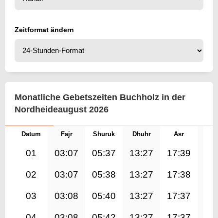
Zeitformat ändern
Monatliche Gebetszeiten Buchholz in der
Nordheideaugust 2026
Datum
Fajr
Shuruk
Dhuhr
Asr
Mag
01
03:07
05:37
13:27
17:39
21
02
03:07
05:38
13:27
17:38
21
03
03:08
05:40
13:27
17:37
21
04
03:08
05:42
13:27
17:37
21