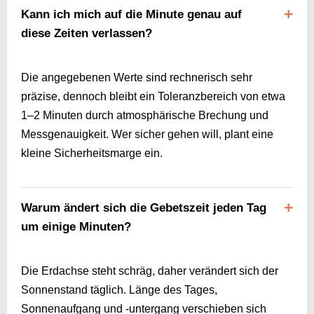
Kann ich mich auf die Minute genau auf
diese Zeiten verlassen?
Die angegebenen Werte sind rechnerisch sehr
präzise, dennoch bleibt ein Toleranzbereich von etwa
1–2 Minuten durch atmosphärische Brechung und
Messgenauigkeit. Wer sicher gehen will, plant eine
kleine Sicherheitsmarge ein.
Warum ändert sich die Gebetszeit jeden Tag
um einige Minuten?
Die Erdachse steht schräg, daher verändert sich der
Sonnenstand täglich. Länge des Tages,
Sonnenaufgang und -untergang verschieben sich