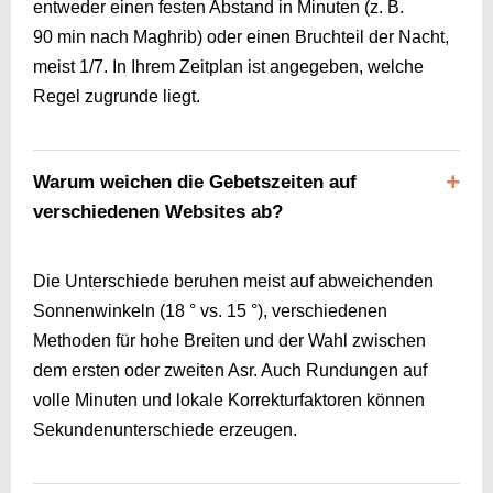
entweder einen festen Abstand in Minuten (z. B.
90 min nach Maghrib) oder einen Bruchteil der Nacht,
meist 1/7. In Ihrem Zeitplan ist angegeben, welche
Regel zugrunde liegt.
Warum weichen die Gebetszeiten auf
verschiedenen Websites ab?
Die Unterschiede beruhen meist auf abweichenden
Sonnenwinkeln (18 ° vs. 15 °), verschiedenen
Methoden für hohe Breiten und der Wahl zwischen
dem ersten oder zweiten Asr. Auch Rundungen auf
volle Minuten und lokale Korrekturfaktoren können
Sekundenunterschiede erzeugen.