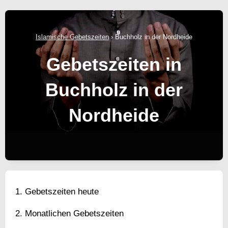
Islamische Gebetszeiten
›
Buchholz in der Nordheide
Gebetszeiten in
Buchholz in der
Nordheide
Gebetszeiten heute
Monatlichen Gebetszeiten