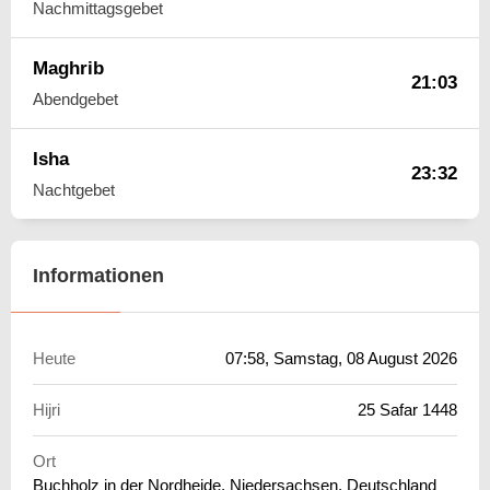
Nachmittagsgebet
Maghrib
21:03
Abendgebet
Isha
23:32
Nachtgebet
Informationen
Heute
07:58
, Samstag, 08 August 2026
Hijri
25 Safar 1448
Ort
Buchholz in der Nordheide, Niedersachsen, Deutschland