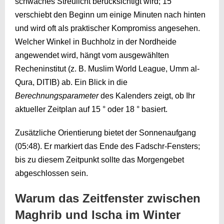
schwaches Streulicht berücksichtigt wird; 15 °
verschiebt den Beginn um einige Minuten nach hinten
und wird oft als praktischer Kompromiss angesehen.
Welcher Winkel in Buchholz in der Nordheide
angewendet wird, hängt vom ausgewählten
Recheninstitut (z. B. Muslim World League, Umm al-
Qura, DITIB) ab. Ein Blick in die
Berechnungsparameter
des Kalenders zeigt, ob Ihr
aktueller Zeitplan auf 15 ° oder 18 ° basiert.
Zusätzliche Orientierung bietet der Sonnenaufgang
(
05:48
). Er markiert das Ende des Fadschr-Fensters;
bis zu diesem Zeitpunkt sollte das Morgengebet
abgeschlossen sein.
Warum das Zeitfenster zwischen
Maghrib und Ischa im Winter