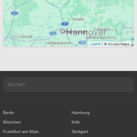
Leaflet
| © Google Maps
Berlin
Hamburg
München
Köln
Frankfurt am Main
Stuttgart