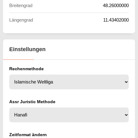
Breitengrad
48.26000000
Längengrad
11.43402000
Einstellungen
Rechenmethode
Assr Juristic Methode
Zeitformat ändern