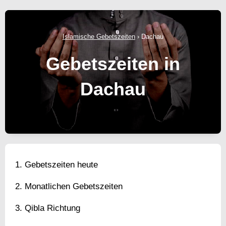
Islamische Gebetszeiten
›
Dachau
Gebetszeiten in
Dachau
Gebetszeiten heute
Monatlichen Gebetszeiten
Qibla Richtung