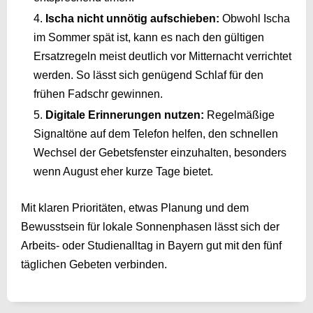
Ischa nicht unnötig aufschieben:
Obwohl Ischa
im Sommer spät ist, kann es nach den gültigen
Ersatzregeln meist deutlich vor Mitternacht verrichtet
werden. So lässt sich genügend Schlaf für den
frühen Fadschr gewinnen.
Digitale Erinnerungen nutzen:
Regelmäßige
Signaltöne auf dem Telefon helfen, den schnellen
Wechsel der Gebetsfenster einzuhalten, besonders
wenn August eher kurze Tage bietet.
Mit klaren Prioritäten, etwas Planung und dem
Bewusstsein für lokale Sonnenphasen lässt sich der
Arbeits- oder Studienalltag in Bayern gut mit den fünf
täglichen Gebeten verbinden.