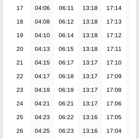
17
04:06
06:11
13:18
17:14
20
18
04:08
06:12
13:18
17:13
20
19
04:10
06:14
13:18
17:12
20
20
04:13
06:15
13:18
17:11
20
21
04:15
06:17
13:17
17:10
20
22
04:17
06:18
13:17
17:09
20
23
04:19
06:19
13:17
17:08
20
24
04:21
06:21
13:17
17:06
20
25
04:23
06:22
13:16
17:05
20
26
04:25
06:23
13:16
17:04
20