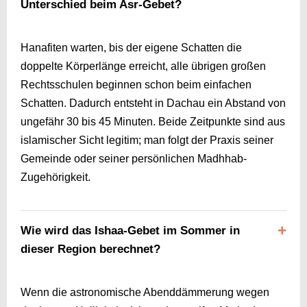
Unterschied beim Asr-Gebet?
Hanafiten warten, bis der eigene Schatten die
doppelte Körperlänge erreicht, alle übrigen großen
Rechtsschulen beginnen schon beim einfachen
Schatten. Dadurch entsteht in Dachau ein Abstand von
ungefähr 30 bis 45 Minuten. Beide Zeitpunkte sind aus
islamischer Sicht legitim; man folgt der Praxis seiner
Gemeinde oder seiner persönlichen Madhhab-
Zugehörigkeit.
Wie wird das Ishaa-Gebet im Sommer in
dieser Region berechnet?
Wenn die astronomische Abenddämmerung wegen