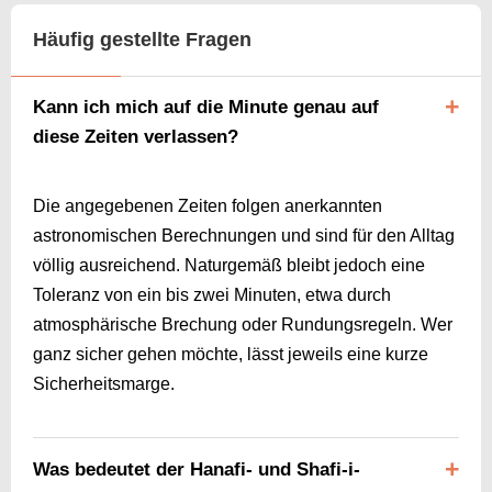
Häufig gestellte Fragen
Kann ich mich auf die Minute genau auf
diese Zeiten verlassen?
Die angegebenen Zeiten folgen anerkannten
astronomischen Berechnungen und sind für den Alltag
völlig ausreichend. Naturgemäß bleibt jedoch eine
Toleranz von ein bis zwei Minuten, etwa durch
atmosphärische Brechung oder Rundungsregeln. Wer
ganz sicher gehen möchte, lässt jeweils eine kurze
Sicherheitsmarge.
Was bedeutet der Hanafi- und Shafi-i-