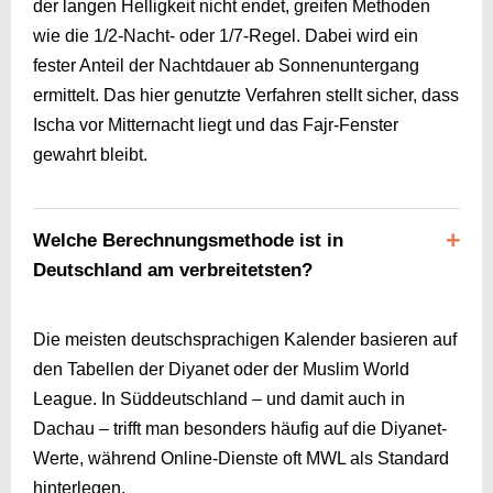
der langen Helligkeit nicht endet, greifen Methoden
wie die 1/2-Nacht- oder 1/7-Regel. Dabei wird ein
fester Anteil der Nachtdauer ab Sonnenuntergang
ermittelt. Das hier genutzte Verfahren stellt sicher, dass
Ischa vor Mitternacht liegt und das Fajr-Fenster
gewahrt bleibt.
Welche Berechnungsmethode ist in
Deutschland am verbreitetsten?
Die meisten deutschsprachigen Kalender basieren auf
den Tabellen der Diyanet oder der Muslim World
League. In Süddeutschland – und damit auch in
Dachau – trifft man besonders häufig auf die Diyanet-
Werte, während Online-Dienste oft MWL als Standard
hinterlegen.