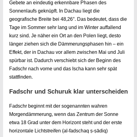
Gebete an eindeutig erkennbare Phasen des
Sonnenlaufs geknüpft. In Dachau liegt die
geografische Breite bei 48,26°. Das bedeutet, dass die
Tage im Sommer sehr lang und im Winter auffallend
kurz sind. Je näher ein Ort an den Polen liegt, desto
länger ziehen sich die Dämmerungsphasen hin – ein
Effekt, der in Dachau vor allem zwischen Mai und Juli
spürbar ist. Dadurch verschiebt sich der Beginn des
Fadschr nach vorne und das Ischa kann sehr spät
stattfinden.
Fadschr und Schuruk klar unterscheiden
Fadschr beginnt mit der sogenannten wahren
Morgendämmerung, wenn das Zentrum der Sonne
etwa 18 Grad unter dem Horizont steht und der erste
horizontale Lichtstreifen (al-fadschaq ṣ-ṣādiq)