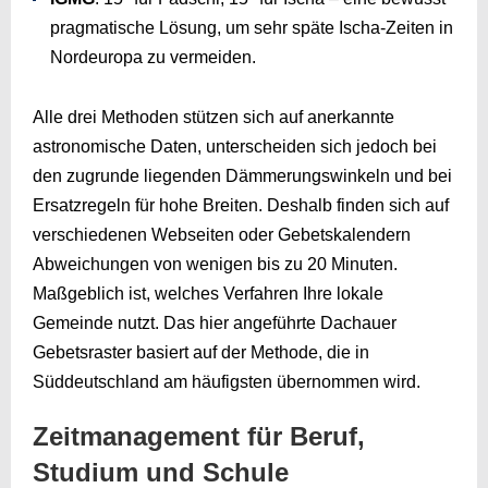
pragmatische Lösung, um sehr späte Ischa-Zeiten in
Nordeuropa zu vermeiden.
Alle drei Methoden stützen sich auf anerkannte
astronomische Daten, unterscheiden sich jedoch bei
den zugrunde liegenden Dämmerungswinkeln und bei
Ersatzregeln für hohe Breiten. Deshalb finden sich auf
verschiedenen Webseiten oder Gebetskalendern
Abweichungen von wenigen bis zu 20 Minuten.
Maßgeblich ist, welches Verfahren Ihre lokale
Gemeinde nutzt. Das hier angeführte Dachauer
Gebetsraster basiert auf der Methode, die in
Süddeutschland am häufigsten übernommen wird.
Zeitmanagement für Beruf,
Studium und Schule