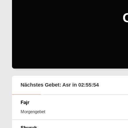
Nächstes Gebet: Asr in
02:55:53
Fajr
Morgengebet
Shuruk