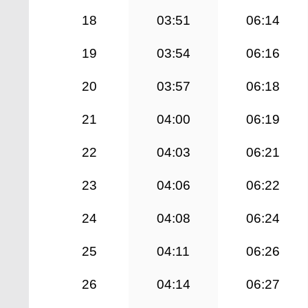
18
03:51
06:14
19
03:54
06:16
20
03:57
06:18
21
04:00
06:19
22
04:03
06:21
23
04:06
06:22
24
04:08
06:24
25
04:11
06:26
26
04:14
06:27