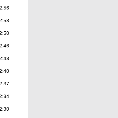
2:56
2:53
2:50
2:46
2:43
2:40
2:37
2:34
2:30