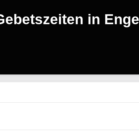
Gebetszeiten in Enge