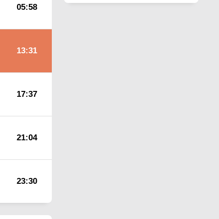
05:58
13:31
17:37
21:04
23:30