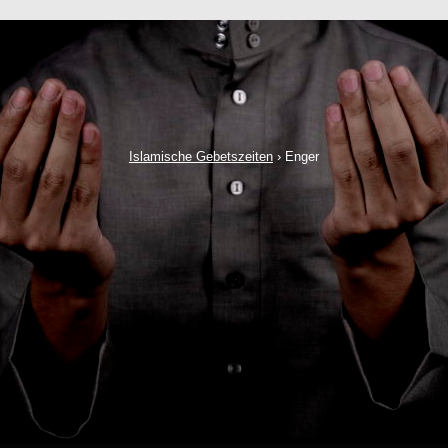
Islamische Gebetszeiten
›
Enger