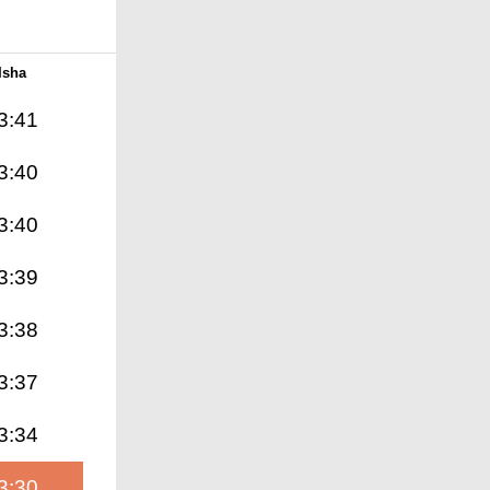
Isha
3:41
3:40
3:40
3:39
3:38
3:37
3:34
3:30