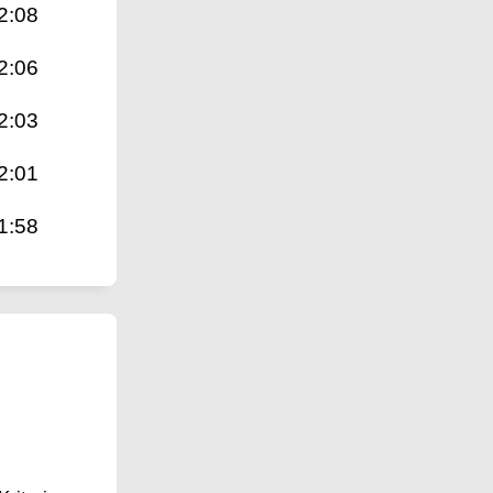
2:08
2:06
2:03
2:01
1:58