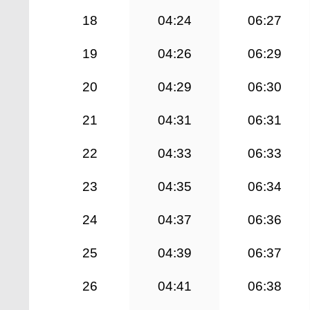
18
04:24
06:27
19
04:26
06:29
20
04:29
06:30
21
04:31
06:31
22
04:33
06:33
23
04:35
06:34
24
04:37
06:36
25
04:39
06:37
26
04:41
06:38