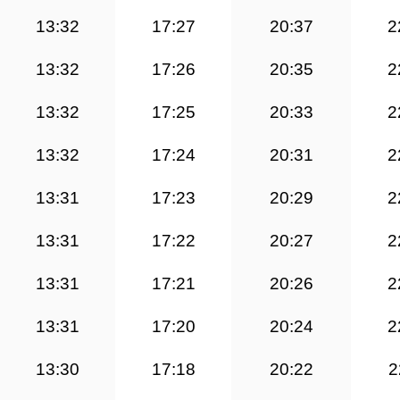
13:32
17:27
20:37
2
13:32
17:26
20:35
2
13:32
17:25
20:33
2
13:32
17:24
20:31
2
13:31
17:23
20:29
2
13:31
17:22
20:27
2
13:31
17:21
20:26
2
13:31
17:20
20:24
2
13:30
17:18
20:22
2