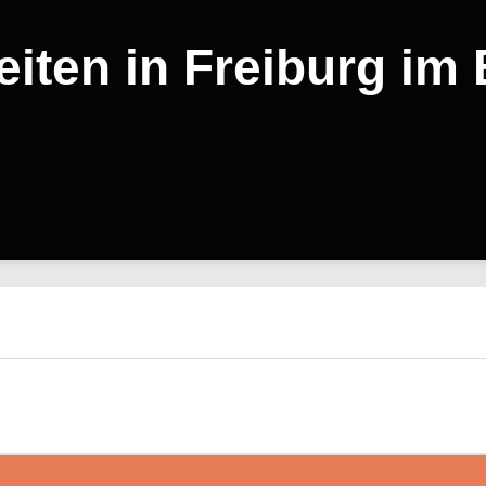
iten in Freiburg im