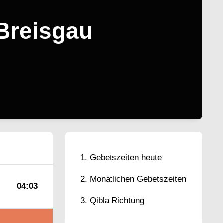
 Breisgau
Gebetszeiten heute
Monatlichen Gebetszeiten
04:03
Qibla Richtung