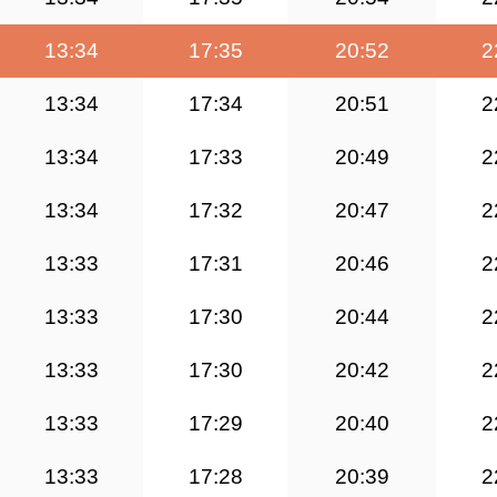
13:34
17:35
20:52
2
13:34
17:34
20:51
2
13:34
17:33
20:49
2
13:34
17:32
20:47
2
13:33
17:31
20:46
2
13:33
17:30
20:44
2
13:33
17:30
20:42
2
13:33
17:29
20:40
2
13:33
17:28
20:39
2