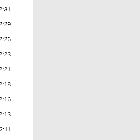
2:31
2:29
2:26
2:23
2:21
2:18
2:16
2:13
2:11