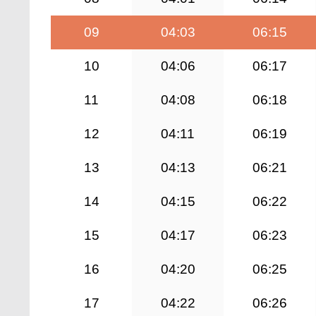
09
04:03
06:15
10
04:06
06:17
11
04:08
06:18
12
04:11
06:19
13
04:13
06:21
14
04:15
06:22
15
04:17
06:23
16
04:20
06:25
17
04:22
06:26