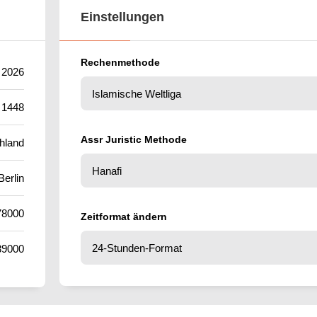
Einstellungen
Rechenmethode
t 2026
 1448
Assr Juristic Methode
chland
Berlin
78000
Zeitformat ändern
39000