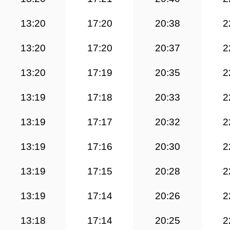
13:20
17:20
20:38
2
13:20
17:20
20:37
2
13:20
17:19
20:35
2
13:19
17:18
20:33
2
13:19
17:17
20:32
2
13:19
17:16
20:30
2
13:19
17:15
20:28
2
13:19
17:14
20:26
2
13:18
17:14
20:25
2