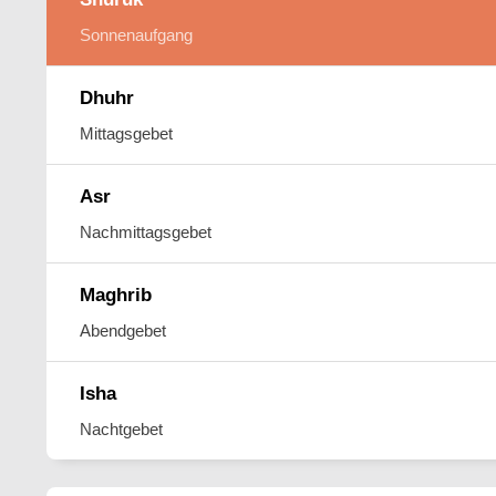
Sonnenaufgang
Dhuhr
Mittagsgebet
Asr
Nachmittagsgebet
Maghrib
Abendgebet
Isha
Nachtgebet