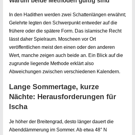
Warum beide Methoden gültig sind
In den Hadithen werden zwei Schattenlängen erwähnt;
Gelehrte legten den Schwerpunkt entweder auf die
frühere oder die spätere Form. Das islamische Recht
lässt daher Spielraum. Moscheen vor Ort
veröffentlichen meist den einen oder den anderen
Wert, manche zeigen auch beide an. Ein Blick auf die
zugrunde liegende Methode erklärt also
Abweichungen zwischen verschiedenen Kalendern.
Lange Sommertage, kurze
Nächte: Herausforderungen für
Ischa
Je höher der Breitengrad, desto länger dauert die
Abenddämmerung im Sommer. Ab etwa 48° N