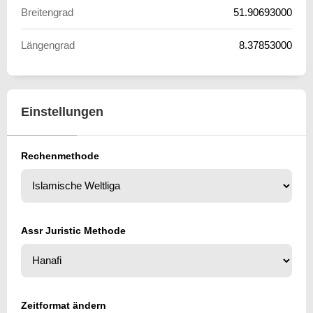
Breitengrad
51.90693000
Längengrad
8.37853000
Einstellungen
Rechenmethode
Assr Juristic Methode
Zeitformat ändern