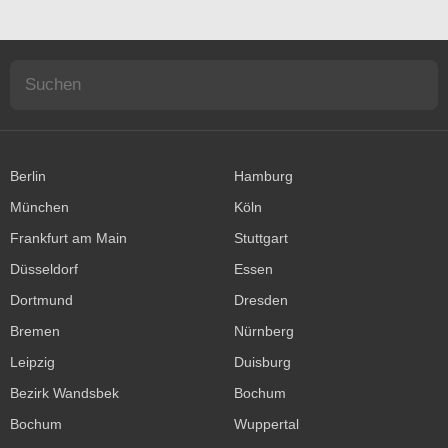
Berlin
Hamburg
München
Köln
Frankfurt am Main
Stuttgart
Düsseldorf
Essen
Dortmund
Dresden
Bremen
Nürnberg
Leipzig
Duisburg
Bezirk Wandsbek
Bochum
Bochum
Wuppertal