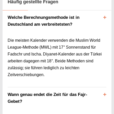
Häufig gestellte Fragen
Welche Berechnungsmethode ist in
Deutschland am verbreitetsten?
Die meisten Kalender verwenden die Muslim World
League-Methode (MWL) mit 17° Sonnenstand für
Fadschr und Ischa. Diyanet-Kalender aus der Türkei
arbeiten dagegen mit 18°. Beide Methoden sind
zulässig; sie führen lediglich zu leichten
Zeitverschiebungen.
Wann genau endet die Zeit für das Fajr-
Gebet?