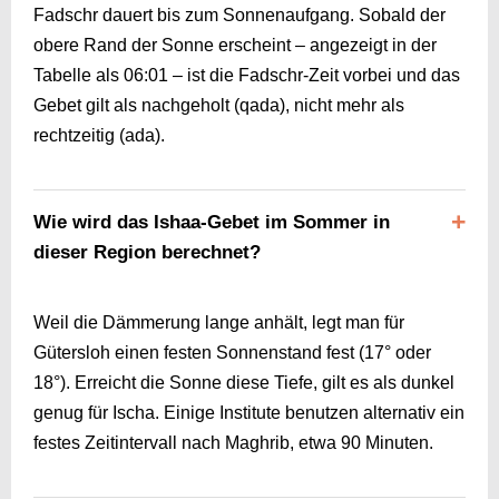
Fadschr dauert bis zum Sonnenaufgang. Sobald der
obere Rand der Sonne erscheint – angezeigt in der
Tabelle als
06:01
– ist die Fadschr-Zeit vorbei und das
Gebet gilt als nachgeholt (qada), nicht mehr als
rechtzeitig (ada).
Wie wird das Ishaa-Gebet im Sommer in
dieser Region berechnet?
Weil die Dämmerung lange anhält, legt man für
Gütersloh einen festen Sonnenstand fest (17° oder
18°). Erreicht die Sonne diese Tiefe, gilt es als dunkel
genug für Ischa. Einige Institute benutzen alternativ ein
festes Zeitintervall nach Maghrib, etwa 90 Minuten.