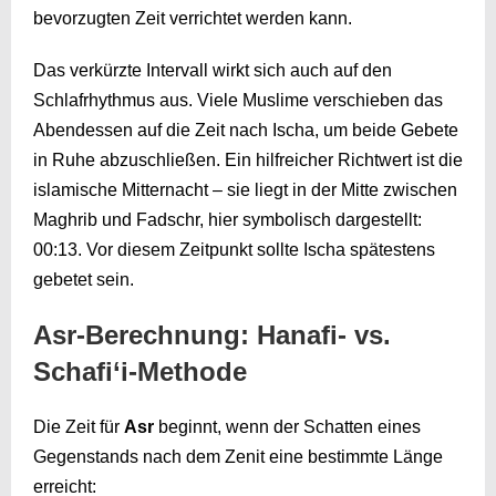
bevorzugten Zeit verrichtet werden kann.
Das verkürzte Intervall wirkt sich auch auf den
Schlafrhythmus aus. Viele Muslime verschieben das
Abendessen auf die Zeit nach Ischa, um beide Gebete
in Ruhe abzuschließen. Ein hilfreicher Richtwert ist die
islamische Mitternacht – sie liegt in der Mitte zwischen
Maghrib und Fadschr, hier symbolisch dargestellt:
00:13
. Vor diesem Zeitpunkt sollte Ischa spätestens
gebetet sein.
Asr-Berechnung: Hanafi- vs.
Schafi‘i-Methode
Die Zeit für
Asr
beginnt, wenn der Schatten eines
Gegenstands nach dem Zenit eine bestimmte Länge
erreicht: