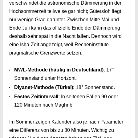
verschwindet die astronomische Dämmerung in der
Hochsommerzeit teilweise gar nicht; Gütersloh liegt
nur wenige Grad darunter. Zwischen Mitte Mai und
Ende Juli kann das offizielle Ende der Dämmerung
deshalb sehr spät in die Nacht fallen. Dennoch wird
eine Isha-Zeit angezeigt, weil Recheninstitute
pragmatische Grenzwerte setzen:
MWL-Methode (häufig in Deutschland):
17°
Sonnenstand unter Horizont.
Diyanet-Methode (Türkei):
18° Sonnenstand.
Festes Zeitintervall:
In seltenen Fällen 90 oder
120 Minuten nach Maghrib.
Im Sommer zeigen Kalender also je nach Parameter
eine Differenz von bis zu 30 Minuten. Wichtig zu