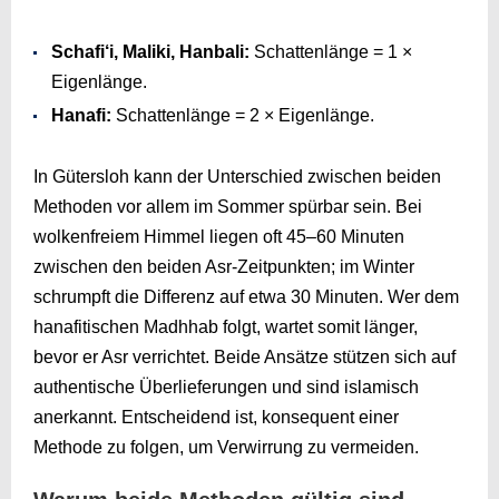
Schafi‘i, Maliki, Hanbali:
Schattenlänge = 1 ×
Eigenlänge.
Hanafi:
Schattenlänge = 2 × Eigenlänge.
In Gütersloh kann der Unterschied zwischen beiden
Methoden vor allem im Sommer spürbar sein. Bei
wolkenfreiem Himmel liegen oft 45–60 Minuten
zwischen den beiden Asr-Zeitpunkten; im Winter
schrumpft die Differenz auf etwa 30 Minuten. Wer dem
hanafitischen Madhhab folgt, wartet somit länger,
bevor er Asr verrichtet. Beide Ansätze stützen sich auf
authentische Überlieferungen und sind islamisch
anerkannt. Entscheidend ist, konsequent einer
Methode zu folgen, um Verwirrung zu vermeiden.