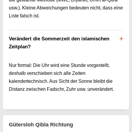
usw.). Kleine Abweichungen bedeuten nicht, dass eine
Liste falsch ist.
Verändert die Sommerzeit den islamischen
Zeitplan?
Nur formal: Die Uhr wird eine Stunde vorgestellt,
deshalb verschieben sich alle Zeiten
kalendertechnisch. Aus Sicht der Sonne bleibt die
Distanz zwischen Fadschr, Zuhr usw. unverändert.
Gütersloh Qibla Richtung