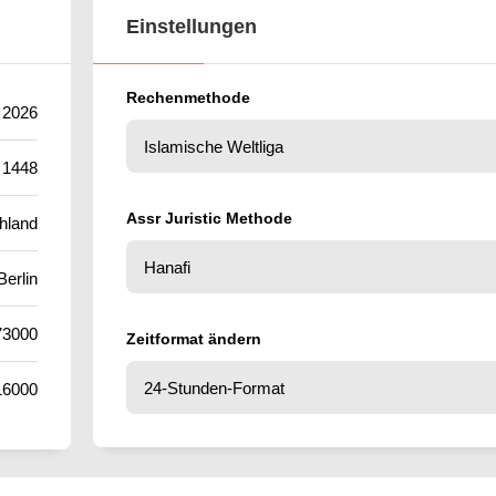
Einstellungen
Rechenmethode
t 2026
 1448
Assr Juristic Methode
hland
Berlin
73000
Zeitformat ändern
16000