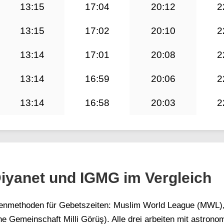
13:15
17:04
20:12
2
13:15
17:02
20:10
2
13:14
17:01
20:08
2
13:14
16:59
20:06
2
13:14
16:58
20:03
2
yanet und IGMG im Vergleich
henmethoden für Gebetszeiten: Muslim World League (MWL),
e Gemeinschaft Milli Görüş). Alle drei arbeiten mit astrono