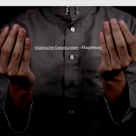
Islamische Gebetszeiten
›
Magdeburg