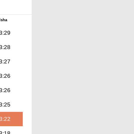
Isha
3:29
3:28
3:27
3:26
3:26
3:25
3:22
3:18