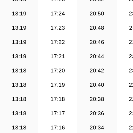
13:19
17:24
20:50
2
13:19
17:23
20:48
2
13:19
17:22
20:46
2
13:19
17:21
20:44
2
13:18
17:20
20:42
2
13:18
17:19
20:40
2
13:18
17:18
20:38
2
13:18
17:17
20:36
2
13:18
17:16
20:34
2