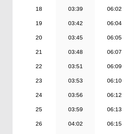
18
03:39
06:02
19
03:42
06:04
20
03:45
06:05
21
03:48
06:07
22
03:51
06:09
23
03:53
06:10
24
03:56
06:12
25
03:59
06:13
26
04:02
06:15