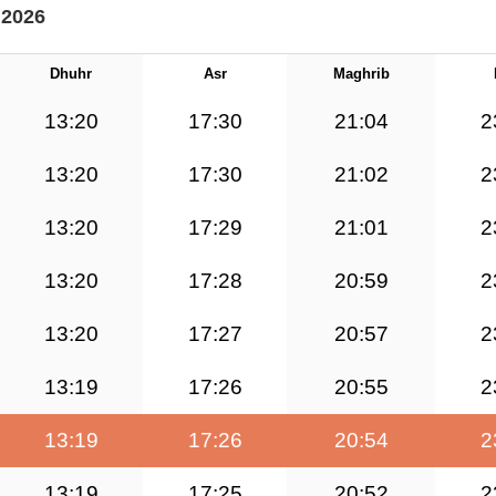
 2026
Dhuhr
Asr
Maghrib
13:20
17:30
21:04
2
13:20
17:30
21:02
2
13:20
17:29
21:01
2
13:20
17:28
20:59
2
13:20
17:27
20:57
2
13:19
17:26
20:55
2
13:19
17:26
20:54
2
13:19
17:25
20:52
2