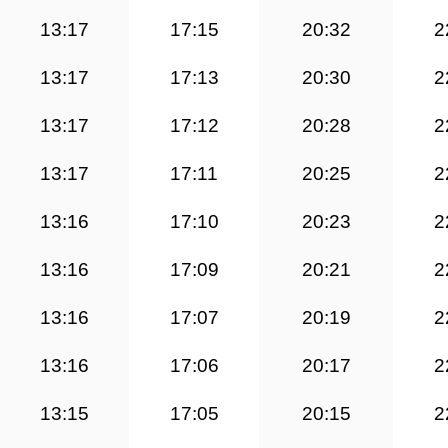
13:17
17:15
20:32
2
13:17
17:13
20:30
2
13:17
17:12
20:28
2
13:17
17:11
20:25
2
13:16
17:10
20:23
2
13:16
17:09
20:21
2
13:16
17:07
20:19
2
13:16
17:06
20:17
2
13:15
17:05
20:15
2