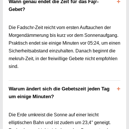
Wann genau endet die Zeit für das Fajr-
Gebet?
Die Fadschr-Zeit reicht vom ersten Auftauchen der
Morgendämmerung bis kurz vor dem Sonnenaufgang.
Praktisch endet sie einige Minuten vor
05:24
, um einen
Sicherheitsabstand einzuhalten. Danach beginnt die
mekruh-Zeit, in der freiwillige Gebete nicht empfohlen
sind.
Warum ändert sich die Gebetszeit jeden Tag
um einige Minuten?
Die Erde umkreist die Sonne auf einer leicht
elliptischen Bahn und ist zudem um 23,4° geneigt.