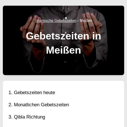
Islamische Gebetszeiten
›
Meißen
Gebetszeiten in
Meißen
Gebetszeiten heute
Monatlichen Gebetszeiten
Qibla Richtung