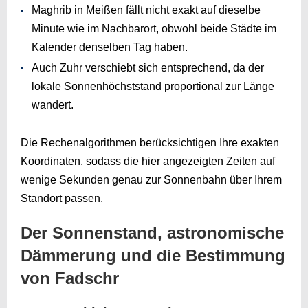
Maghrib in Meißen fällt nicht exakt auf dieselbe
Minute wie im Nachbarort, obwohl beide Städte im
Kalender denselben Tag haben.
Auch Zuhr verschiebt sich entsprechend, da der
lokale Sonnenhöchststand proportional zur Länge
wandert.
Die Rechenalgorithmen berücksichtigen Ihre exakten
Koordinaten, sodass die hier angezeigten Zeiten auf
wenige Sekunden genau zur Sonnenbahn über Ihrem
Standort passen.
Der Sonnenstand, astronomische
Dämmerung und die Bestimmung
von Fadschr