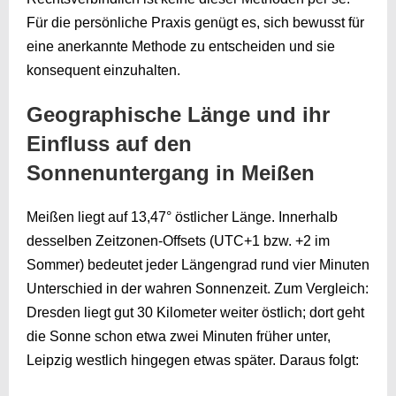
Für die persönliche Praxis genügt es, sich bewusst für
eine anerkannte Methode zu entscheiden und sie
konsequent einzuhalten.
Geographische Länge und ihr
Einfluss auf den
Sonnenuntergang in Meißen
Meißen liegt auf 13,47° östlicher Länge. Innerhalb
desselben Zeitzonen-Offsets (UTC+1 bzw. +2 im
Sommer) bedeutet jeder Längengrad rund vier Minuten
Unterschied in der wahren Sonnenzeit. Zum Vergleich:
Dresden liegt gut 30 Kilometer weiter östlich; dort geht
die Sonne schon etwa zwei Minuten früher unter,
Leipzig westlich hingegen etwas später. Daraus folgt: