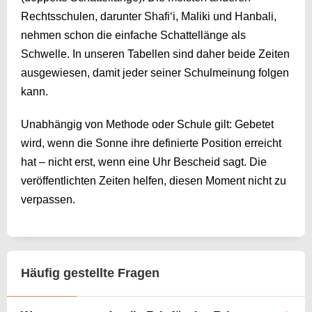
Rechtsschulen, darunter Shafi‘i, Maliki und Hanbali,
nehmen schon die einfache Schattellänge als
Schwelle. In unseren Tabellen sind daher beide Zeiten
ausgewiesen, damit jeder seiner Schulmeinung folgen
kann.
Unabhängig von Methode oder Schule gilt: Gebetet
wird, wenn die Sonne ihre definierte Position erreicht
hat – nicht erst, wenn eine Uhr Bescheid sagt. Die
veröffentlichten Zeiten helfen, diesen Moment nicht zu
verpassen.
Häufig gestellte Fragen