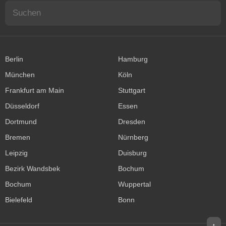
Berlin
Hamburg
München
Köln
Frankfurt am Main
Stuttgart
Düsseldorf
Essen
Dortmund
Dresden
Bremen
Nürnberg
Leipzig
Duisburg
Bezirk Wandsbek
Bochum
Bochum
Wuppertal
Bielefeld
Bonn
↑