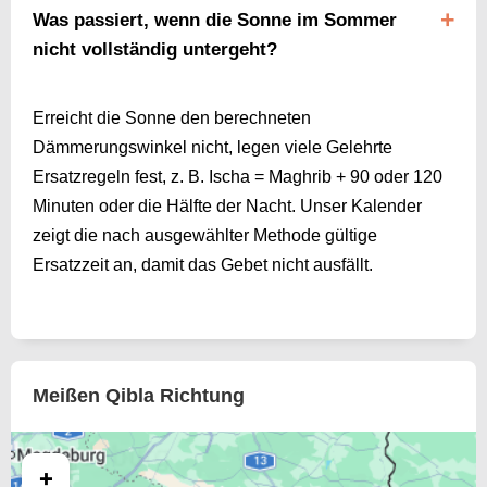
Was passiert, wenn die Sonne im Sommer
nicht vollständig untergeht?
Erreicht die Sonne den berechneten
Dämmerungswinkel nicht, legen viele Gelehrte
Ersatzregeln fest, z. B. Ischa = Maghrib + 90 oder 120
Minuten oder die Hälfte der Nacht. Unser Kalender
zeigt die nach ausgewählter Methode gültige
Ersatzzeit an, damit das Gebet nicht ausfällt.
Meißen Qibla Richtung
+