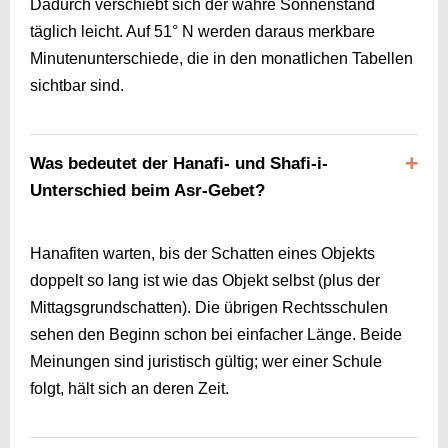
Dadurch verschiebt sich der wahre Sonnenstand
täglich leicht. Auf 51° N werden daraus merkbare
Minutenunterschiede, die in den monatlichen Tabellen
sichtbar sind.
Was bedeutet der Hanafi- und Shafi-i-
Unterschied beim Asr-Gebet?
Hanafiten warten, bis der Schatten eines Objekts
doppelt so lang ist wie das Objekt selbst (plus der
Mittagsgrundschatten). Die übrigen Rechtsschulen
sehen den Beginn schon bei einfacher Länge. Beide
Meinungen sind juristisch gültig; wer einer Schule
folgt, hält sich an deren Zeit.