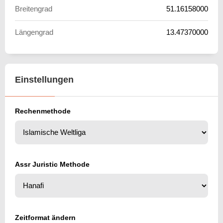
Breitengrad
51.16158000
Längengrad
13.47370000
Einstellungen
Rechenmethode
Assr Juristic Methode
Zeitformat ändern