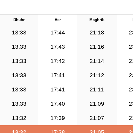
Dhuhr
Asr
Maghrib
13:33
17:44
21:18
2
13:33
17:43
21:16
2
13:33
17:42
21:14
2
13:33
17:41
21:12
2
13:33
17:41
21:11
2
13:33
17:40
21:09
2
13:32
17:39
21:07
2
13:32
17:38
21:05
2