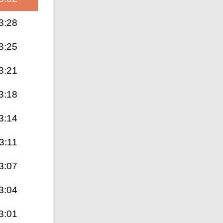
3:28
3:25
3:21
3:18
3:14
3:11
3:07
3:04
3:01