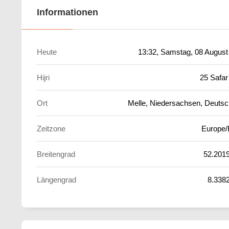
Informationen
Heute
13:32
, Samstag, 08 August
Hijri
25 Safar
Ort
Melle, Niedersachsen, Deutsc
Zeitzone
Europe/
Breitengrad
52.201
Längengrad
8.338