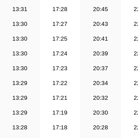
13:31
17:28
20:45
2
13:30
17:27
20:43
2
13:30
17:25
20:41
2
13:30
17:24
20:39
2
13:30
17:23
20:37
2
13:29
17:22
20:34
2
13:29
17:21
20:32
2
13:29
17:19
20:30
2
13:28
17:18
20:28
2