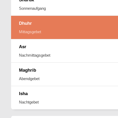
Sonnenaufgang
Dhuhr
Mittagsgebet
Asr
Nachmittagsgebet
Maghrib
Abendgebet
Isha
Nachtgebet