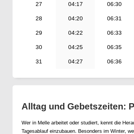
27
04:17
06:30
28
04:20
06:31
29
04:22
06:33
30
04:25
06:35
31
04:27
06:36
Alltag und Gebetszeiten: 
Wer in Melle arbeitet oder studiert, kennt die Her
Tagesablauf einzubauen. Besonders im Winter, we