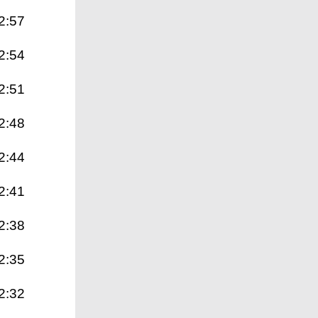
2:57
2:54
2:51
2:48
2:44
2:41
2:38
2:35
2:32