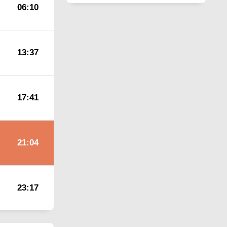
06:10
13:37
17:41
21:04
23:17