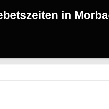
betszeiten in Morb