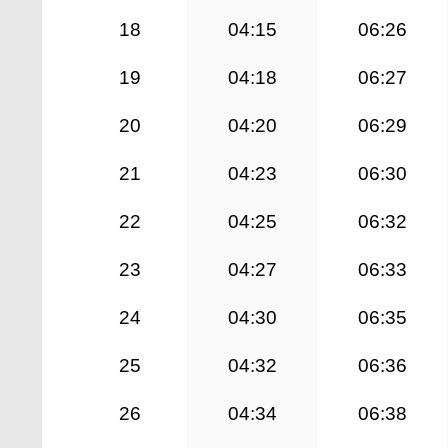
18
04:15
06:26
19
04:18
06:27
20
04:20
06:29
21
04:23
06:30
22
04:25
06:32
23
04:27
06:33
24
04:30
06:35
25
04:32
06:36
26
04:34
06:38