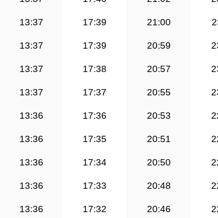
13:37
17:39
21:00
2
13:37
17:39
20:59
2
13:37
17:38
20:57
2
13:37
17:37
20:55
2
13:36
17:36
20:53
2
13:36
17:35
20:51
2
13:36
17:34
20:50
2
13:36
17:33
20:48
2
13:36
17:32
20:46
2