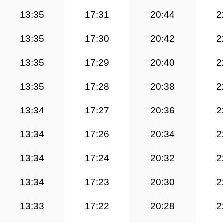
13:35
17:31
20:44
2
13:35
17:30
20:42
2
13:35
17:29
20:40
2
13:35
17:28
20:38
2
13:34
17:27
20:36
2
13:34
17:26
20:34
2
13:34
17:24
20:32
2
13:34
17:23
20:30
2
13:33
17:22
20:28
2