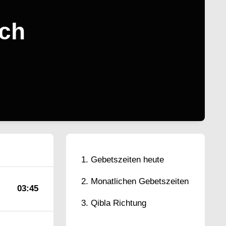
ach
Gebetszeiten heute
Monatlichen Gebetszeiten
03:45
Qibla Richtung