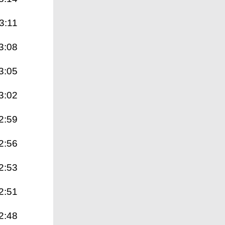
3:11
3:08
3:05
3:02
2:59
2:56
2:53
2:51
2:48