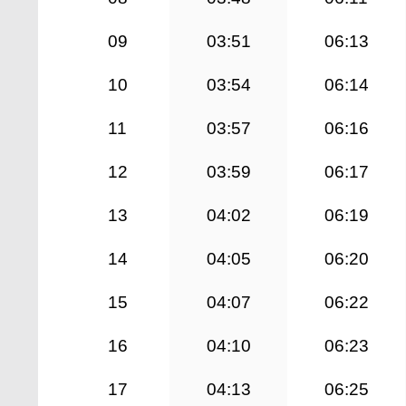
09
03:51
06:13
10
03:54
06:14
11
03:57
06:16
12
03:59
06:17
13
04:02
06:19
14
04:05
06:20
15
04:07
06:22
16
04:10
06:23
17
04:13
06:25