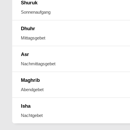
Shuruk
Sonnenaufgang
Dhuhr
Mittagsgebet
Asr
Nachmittagsgebet
Maghrib
Abendgebet
Isha
Nachtgebet