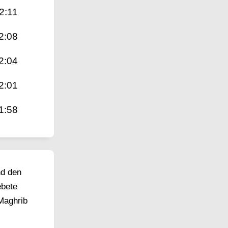
2:11
2:08
2:04
2:01
1:58
nd den
ebete
Maghrib