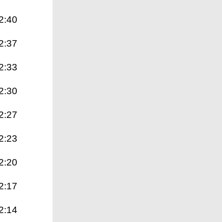
2:40
2:37
2:33
2:30
2:27
2:23
2:20
2:17
2:14