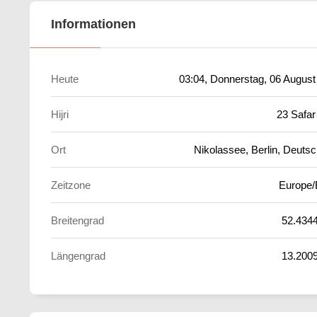
Informationen
Heute
03:04
, Donnerstag, 06 August
Hijri
23 Safar
Ort
Nikolassee, Berlin, Deuts
Zeitzone
Europe/
Breitengrad
52.434
Längengrad
13.200