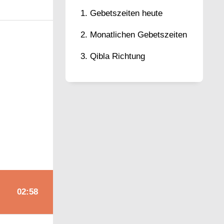
Gebetszeiten heute
Monatlichen Gebetszeiten
Qibla Richtung
02:58