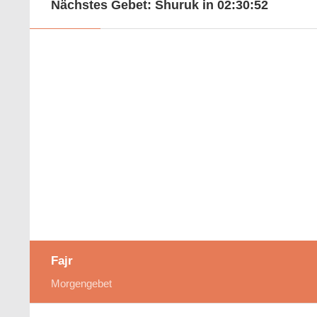
Nächstes Gebet: Shuruk in
02:30:51
Fajr
Morgengebet