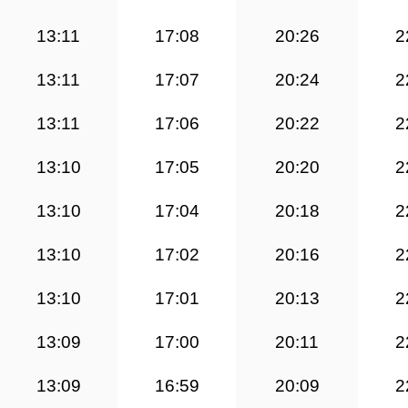
13:11
17:08
20:26
2
13:11
17:07
20:24
2
13:11
17:06
20:22
2
13:10
17:05
20:20
2
13:10
17:04
20:18
2
13:10
17:02
20:16
2
13:10
17:01
20:13
2
13:09
17:00
20:11
2
13:09
16:59
20:09
2