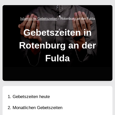
Islamische Gebetszeiten
›
Rotenburg an der Fulda
Gebetszeiten in
Rotenburg an der
Fulda
Gebetszeiten heute
Monatlichen Gebetszeiten