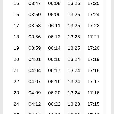
15
03:47
06:08
13:26
17:25
20
16
03:50
06:09
13:25
17:24
20
17
03:53
06:11
13:25
17:22
20
18
03:56
06:13
13:25
17:21
20
19
03:59
06:14
13:25
17:20
20
20
04:01
06:16
13:24
17:19
20
21
04:04
06:17
13:24
17:18
20
22
04:07
06:19
13:24
17:17
20
23
04:09
06:20
13:24
17:16
20
24
04:12
06:22
13:23
17:15
20