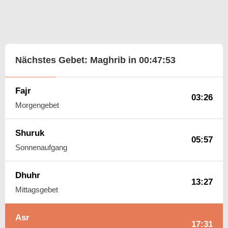
Nächstes Gebet: Maghrib in
00:47:52
Fajr
03:26
Morgengebet
Shuruk
05:57
Sonnenaufgang
Dhuhr
13:27
Mittagsgebet
Asr
17:31