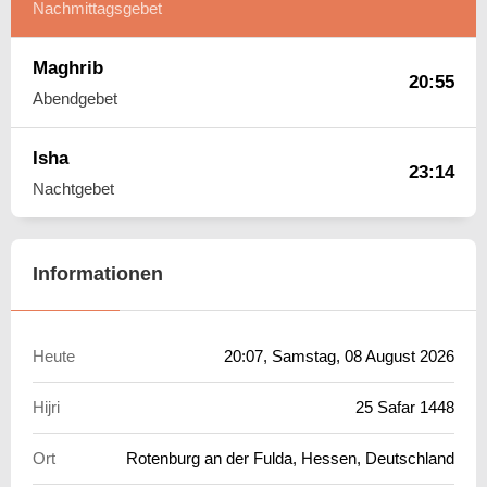
Nachmittagsgebet
Maghrib
20:55
Abendgebet
Isha
23:14
Nachtgebet
Informationen
Heute
20:07
, Samstag, 08 August 2026
Hijri
25 Safar 1448
Ort
Rotenburg an der Fulda, Hessen, Deutschland