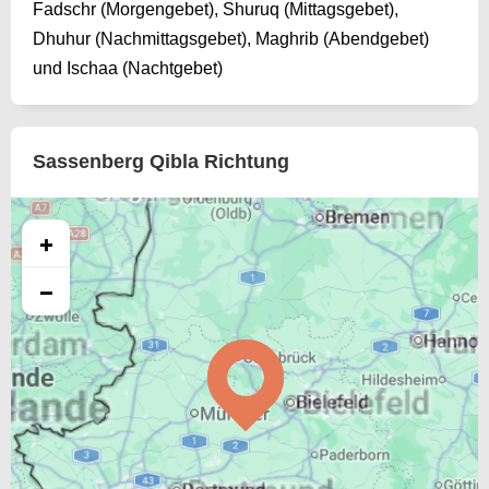
Fadschr (Morgengebet), Shuruq (Mittagsgebet),
Dhuhur (Nachmittagsgebet), Maghrib (Abendgebet)
und Ischaa (Nachtgebet)
Sassenberg Qibla Richtung
+
−