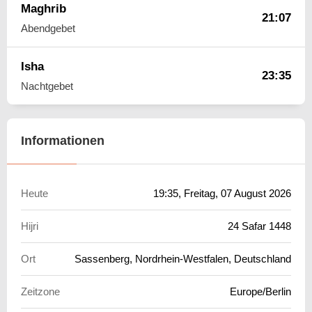
Maghrib
21:07
Abendgebet
Isha
23:35
Nachtgebet
Informationen
Heute
19:35
, Freitag, 07 August 2026
Hijri
24 Safar 1448
Ort
Sassenberg, Nordrhein-Westfalen, Deutschland
Zeitzone
Europe/Berlin