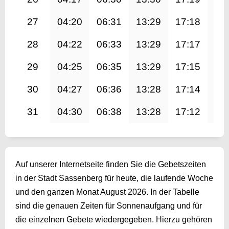
27
04:20
06:31
13:29
17:18
20
28
04:22
06:33
13:29
17:17
20
29
04:25
06:35
13:29
17:15
20
30
04:27
06:36
13:28
17:14
20
31
04:30
06:38
13:28
17:12
20
Auf unserer Internetseite finden Sie die Gebetszeiten
in der Stadt Sassenberg für heute, die laufende Woche
und den ganzen Monat August 2026. In der Tabelle
sind die genauen Zeiten für Sonnenaufgang und für
die einzelnen Gebete wiedergegeben. Hierzu gehören