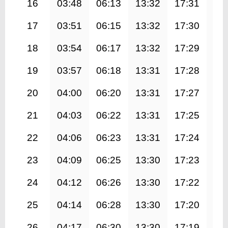
16
03:48
06:13
13:32
17:31
20
17
03:51
06:15
13:32
17:30
20
18
03:54
06:17
13:32
17:29
20
19
03:57
06:18
13:31
17:28
20
20
04:00
06:20
13:31
17:27
20
21
04:03
06:22
13:31
17:25
20
22
04:06
06:23
13:31
17:24
20
23
04:09
06:25
13:30
17:23
20
24
04:12
06:26
13:30
17:22
20
25
04:14
06:28
13:30
17:20
20
26
04:17
06:30
13:30
17:19
20