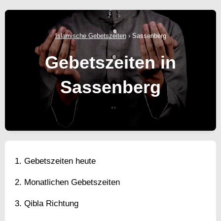
Islamische Gebetszeiten
›
Sassenberg
Gebetszeiten in
Sassenberg
Gebetszeiten heute
Monatlichen Gebetszeiten
Qibla Richtung