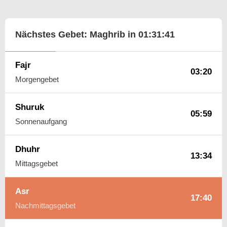
Nächstes Gebet: Maghrib in
01:31:40
Fajr
03:20
Morgengebet
Shuruk
05:59
Sonnenaufgang
Dhuhr
13:34
Mittagsgebet
Asr
17:40
Nachmittagsgebet