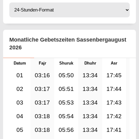
Monatliche Gebetszeiten Sassenbergaugust
2026
Datum
Fajr
Shuruk
Dhuhr
Asr
Mag
01
03:16
05:50
13:34
17:45
21
02
03:17
05:51
13:34
17:44
21
03
03:17
05:53
13:34
17:43
21
04
03:18
05:54
13:34
17:42
21
05
03:18
05:56
13:34
17:41
21