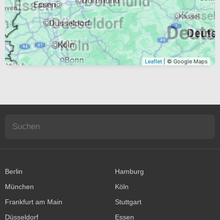
Leaflet
| © Google Maps
Berlin
Hamburg
München
Köln
Frankfurt am Main
Stuttgart
Düsseldorf
Essen