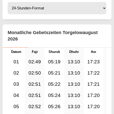
Monatliche Gebetszeiten Torgelowaugust
2026
Datum
Fajr
Shuruk
Dhuhr
Asr
Mag
01
02:49
05:19
13:10
17:23
21
02
02:50
05:21
13:10
17:22
20
03
02:51
05:22
13:10
17:21
20
04
02:51
05:24
13:10
17:20
20
05
02:52
05:26
13:10
17:20
20