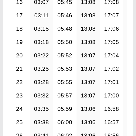
16
03:07
05:45
13:08
17:08
20
17
03:11
05:46
13:08
17:07
20
18
03:15
05:48
13:08
17:06
20
19
03:18
05:50
13:08
17:05
20
20
03:22
05:52
13:07
17:04
20
21
03:25
05:53
13:07
17:02
20
22
03:28
05:55
13:07
17:01
20
23
03:32
05:57
13:07
17:00
20
24
03:35
05:59
13:06
16:58
20
25
03:38
06:00
13:06
16:57
20
26
03:41
06:02
13:06
16:56
20